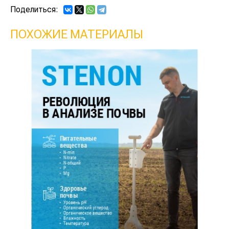
Поделиться:
ПОХОЖИЕ МАТЕРИАЛЫ