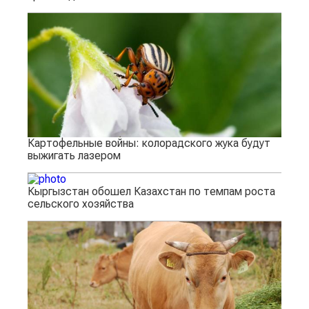
Картофельные войны: колорадского жука будут
выжигать лазером
Кыргызстан обошел Казахстан по темпам роста
сельского хозяйства