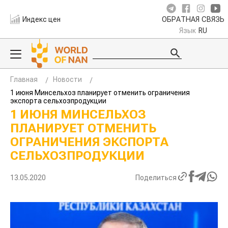
Индекс цен
ОБРАТНАЯ СВЯЗЬ
Язык
RU
Главная
Новости
1 июня Минсельхоз планирует отменить ограничения
экспорта сельхозпродукции
1 ИЮНЯ МИНСЕЛЬХОЗ
ПЛАНИРУЕТ ОТМЕНИТЬ
ОГРАНИЧЕНИЯ ЭКСПОРТА
СЕЛЬХОЗПРОДУКЦИИ
13.05.2020
Поделиться