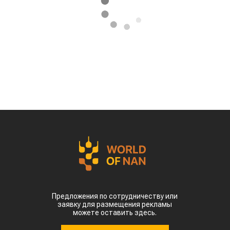
Предложения по сотрудничеству или
заявку для размещения рекламы
можете оставить здесь.