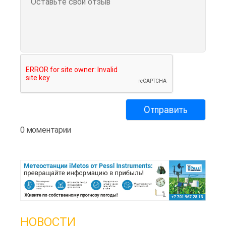
0 моментарии
НОВОСТИ