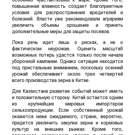
повышенная влажность создает благоприятные
условия для распространения вредителей и
болезней. Власти уже рекомендовали аграриям
увеличить объемы орошения и принять
дополнительные меры для защиты посевов.
Пока речь идет лишь о рисках, а не о
фактическом неурожае. Оценить масштаб
возможных потерь удастся только после начала
уборочной кампании. Однако ситуация находится
под пристальным вниманием, поскольку осенний
урожай обеспечивает около трех четвертей
всего производства зерна в Китае.
Для Казахстана развитие событий может иметь
и положительную сторону. Китай остается одним
из крупнейших мировых импортеров
сельхозпродукции. Если собственный урожай
окажется ниже ожидаемого, стране, вероятно,
придется увеличить закупки зерна и кормовых
культур на внешних рынках. Кроме того,