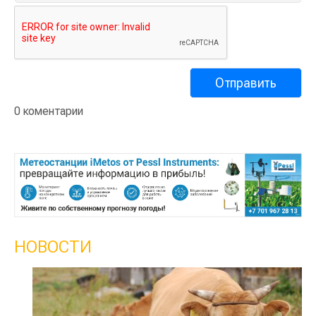
0 коментарии
НОВОСТИ