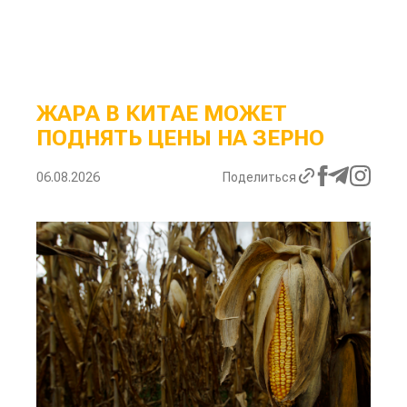
ЖАРА В КИТАЕ МОЖЕТ
ПОДНЯТЬ ЦЕНЫ НА ЗЕРНО
06.08.2026
Поделиться