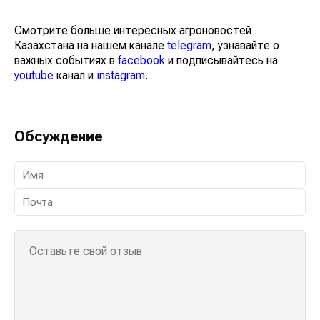
Смотрите больше интересных агроновостей
Казахстана на нашем канале
telegram
, узнавайте о
важных событиях в
facebook
и подписывайтесь на
youtube
канал и
instagram
.
Обсуждение