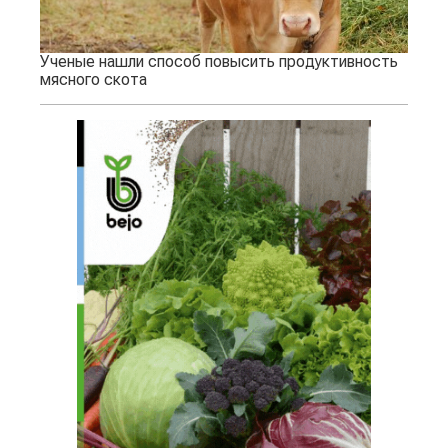
Ученые нашли способ повысить продуктивность
мясного скота