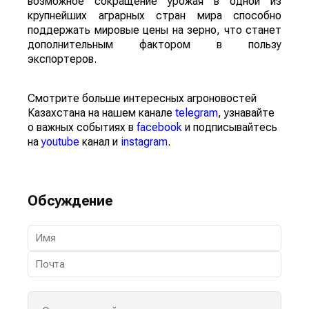
возможное сокращение урожая в одной из
крупнейших аграрных стран мира способно
поддержать мировые цены на зерно, что станет
дополнительным фактором в пользу
экспортеров.
Смотрите больше интересных агроновостей
Казахстана на нашем канале
telegram
, узнавайте
о важных событиях в
facebook
и подписывайтесь
на
youtube
канал и
instagram
.
Обсуждение