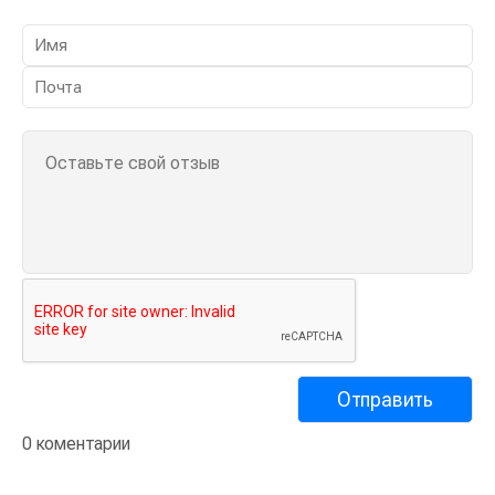
0 коментарии