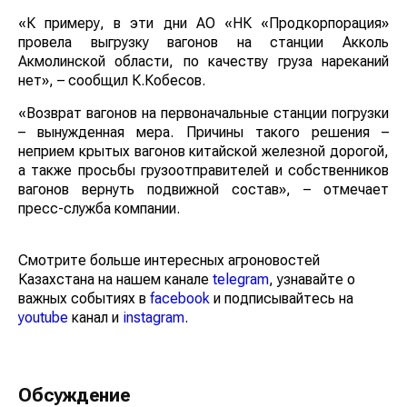
«К примеру, в эти дни АО «НК «Продкорпорация»
провела выгрузку вагонов на станции Акколь
Акмолинской области, по качеству груза нареканий
нет», – сообщил К.Кобесов.
«Возврат вагонов на первоначальные станции погрузки
– вынужденная мера. Причины такого решения –
неприем крытых вагонов китайской железной дорогой,
а также просьбы грузоотправителей и собственников
вагонов вернуть подвижной состав», – отмечает
пресс-служба компании.
Смотрите больше интересных агроновостей
Казахстана на нашем канале
telegram
, узнавайте о
важных событиях в
facebook
и подписывайтесь на
youtube
канал и
instagram
.
Обсуждение