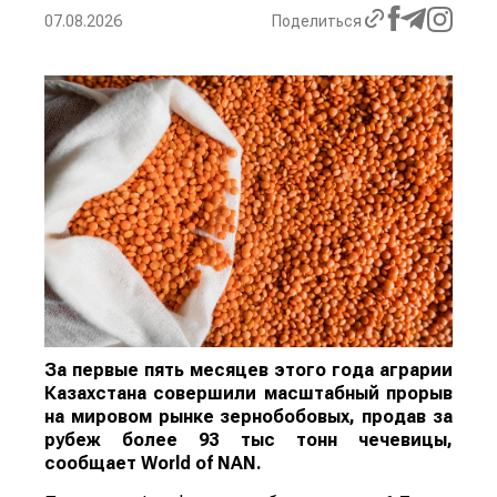
07.08.2026
Поделиться
За первые пять месяцев этого года аграрии
Казахстана совершили масштабный прорыв
на мировом рынке зернобобовых, продав за
рубеж более 93 тыс тонн чечевицы,
сообщает
World
of
NAN
.