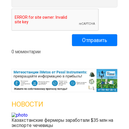
0 моментарии
НОВОСТИ
Казахстанские фермеры заработали $35 млн на
экспорте чечевицы