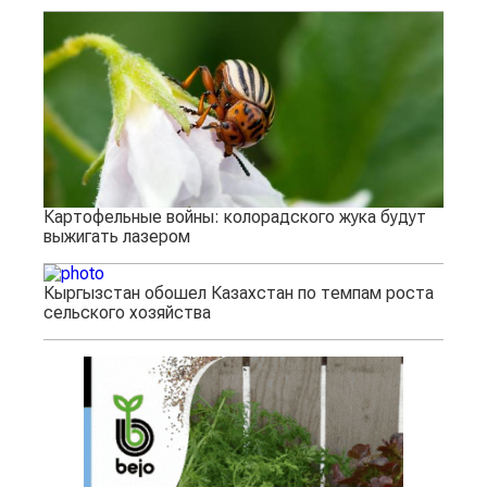
Картофельные войны: колорадского жука будут
выжигать лазером
Кыргызстан обошел Казахстан по темпам роста
сельского хозяйства