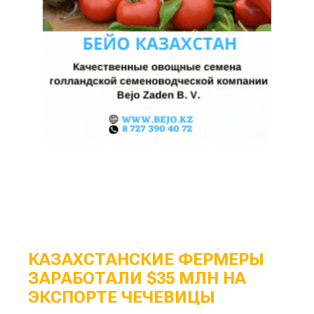
КАЗАХСТАНСКИЕ ФЕРМЕРЫ
ЗАРАБОТАЛИ $35 МЛН НА
ЭКСПОРТЕ ЧЕЧЕВИЦЫ