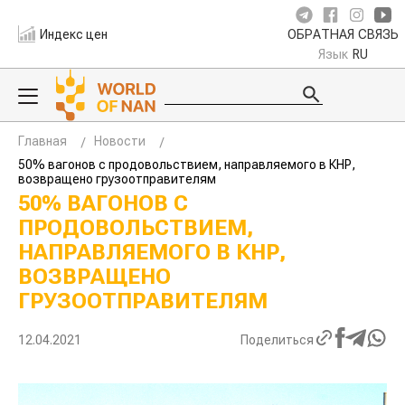
Индекс цен
ОБРАТНАЯ СВЯЗЬ
Язык
RU
Главная
Новости
50% вагонов с продовольствием, направляемого в КНР,
возвращено грузоотправителям
50% ВАГОНОВ С
ПРОДОВОЛЬСТВИЕМ,
НАПРАВЛЯЕМОГО В КНР,
ВОЗВРАЩЕНО
ГРУЗООТПРАВИТЕЛЯМ
12.04.2021
Поделиться