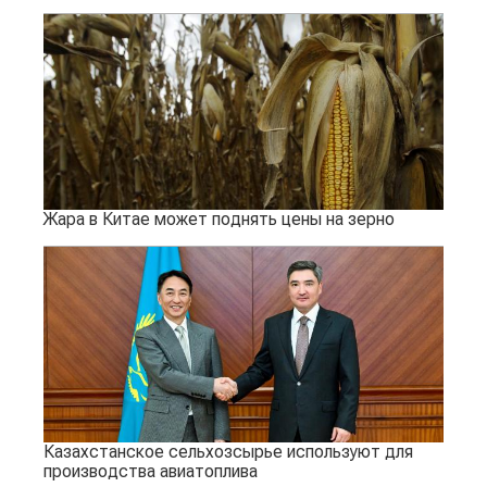
Жара в Китае может поднять цены на зерно
Казахстанское сельхозсырье используют для
производства авиатоплива