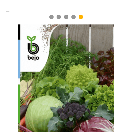
1
2
3
4
5