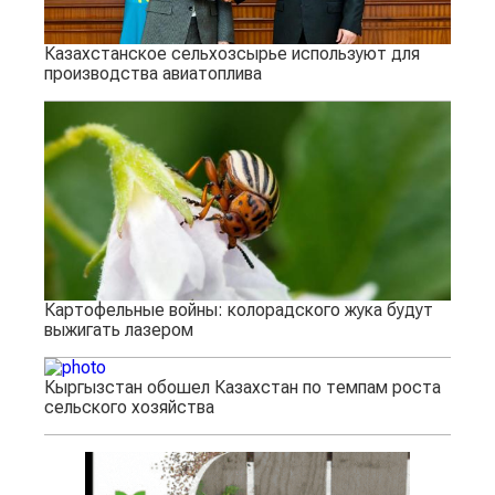
Казахстанское сельхозсырье используют для
производства авиатоплива
Картофельные войны: колорадского жука будут
выжигать лазером
Кыргызстан обошел Казахстан по темпам роста
сельского хозяйства