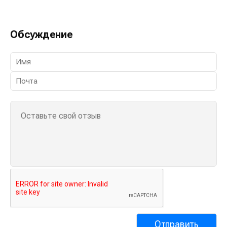
Обсуждение