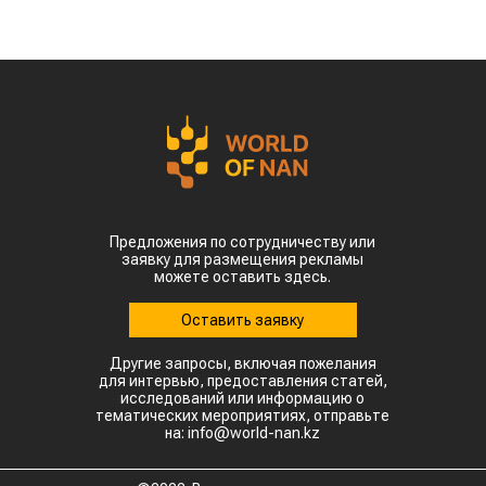
Предложения по сотрудничеству или
заявку для размещения рекламы
можете оставить здесь.
Оставить заявку
Другие запросы, включая пожелания
для интервью, предоставления статей,
исследований или информацию о
тематических мероприятиях, отправьте
на: info@world-nan.kz