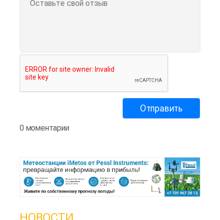
0 моментарии
НОВОСТИ