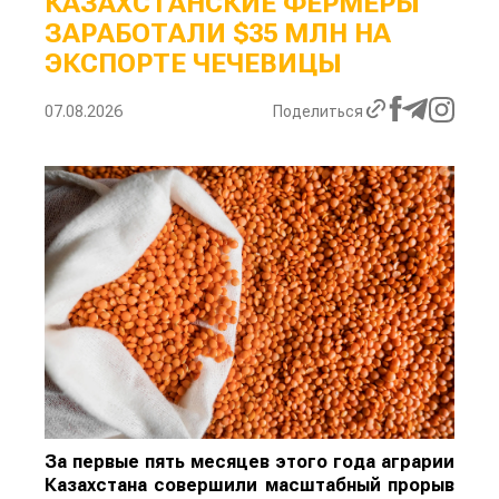
КАЗАХСТАНСКИЕ ФЕРМЕРЫ
ЗАРАБОТАЛИ $35 МЛН НА
ЭКСПОРТЕ ЧЕЧЕВИЦЫ
07.08.2026
Поделиться
За первые пять месяцев этого года аграрии
Казахстана совершили масштабный прорыв