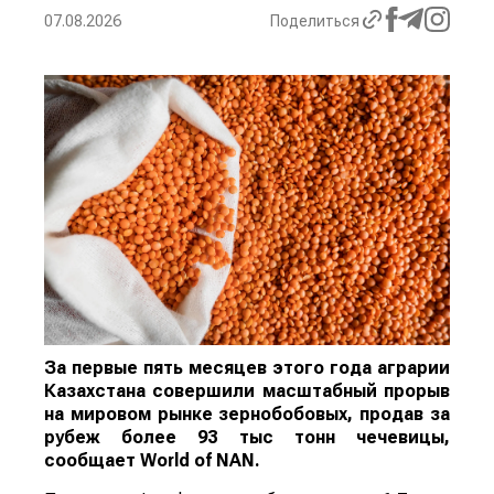
07.08.2026
Поделиться
За первые пять месяцев этого года аграрии
Казахстана совершили масштабный прорыв
на мировом рынке зернобобовых, продав за
рубеж более 93 тыс тонн чечевицы,
сообщает
World
of
NAN
.