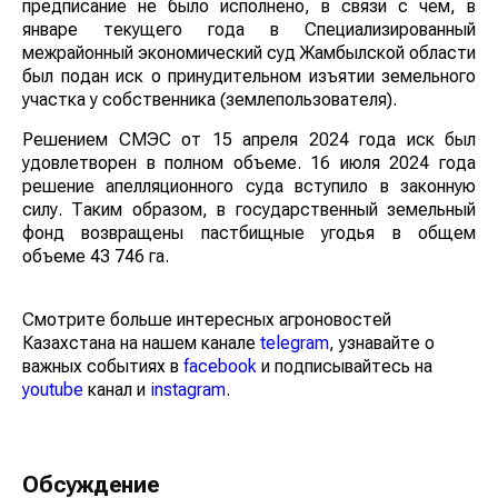
предписание не было исполнено, в связи с чем, в
январе текущего года в Специализированный
межрайонный экономический суд Жамбылской области
был подан иск о принудительном изъятии земельного
участка у собственника (землепользователя).
Решением СМЭС от 15 апреля 2024 года иск был
удовлетворен в полном объеме. 16 июля 2024 года
решение апелляционного суда вступило в законную
силу. Таким образом, в государственный земельный
фонд возвращены пастбищные угодья в общем
объеме 43 746 га.
Смотрите больше интересных агроновостей
Казахстана на нашем канале
telegram
, узнавайте о
важных событиях в
facebook
и подписывайтесь на
youtube
канал и
instagram
.
Обсуждение