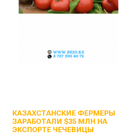
КАЗАХСТАНСКИЕ ФЕРМЕРЫ
ЗАРАБОТАЛИ $35 МЛН НА
ЭКСПОРТЕ ЧЕЧЕВИЦЫ