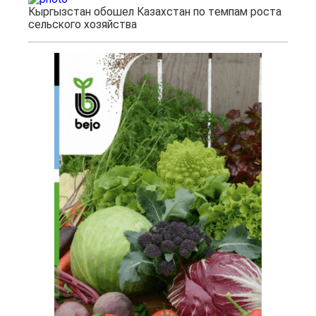
Кыргызстан обошел Казахстан по темпам роста
сельского хозяйства