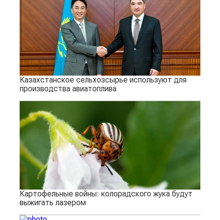
Казахстанское сельхозсырье используют для
производства авиатоплива
Картофельные войны: колорадского жука будут
выжигать лазером