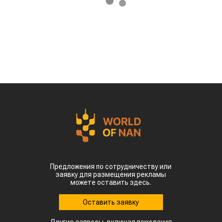
Предложения по сотрудничеству или
заявку для размещения рекламы
можете оставить здесь.
Оставить заявку