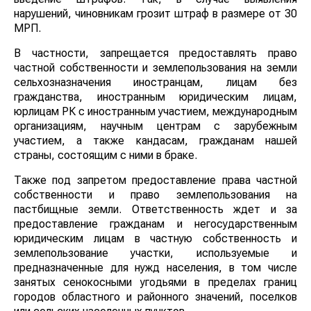
нарушений, чиновникам грозит штраф в размере от 30
МРП.
В частности, запрещается предоставлять право
частной собственности и землепользования на земли
сельхозназначения иностранцам, лицам без
гражданства, иностранным юридическим лицам,
юрлицам РК с иностранным участием, международным
организациям, научным центрам с зарубежным
участием, а также кандасам, гражданам нашей
страны, состоящим с ними в браке.
Также под запретом предоставление права частной
собственности и право землепользования на
пастбищные земли. Ответственность ждет и за
предоставление гражданам и негосударственным
юридическим лицам в частную собственность и
землепользование участки, используемые и
предназначенные для нужд населения, в том числе
занятых сенокосными угодьями в пределах границ
городов областного и районного значений, поселков