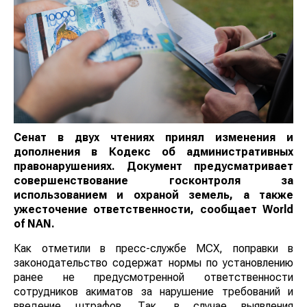
Сенат в двух чтениях принял изменения и
дополнения в Кодекс об административных
правонарушениях. Документ предусматривает
совершенствование госконтроля за
использованием и охраной земель, а также
ужесточение ответственности, сообщает
World
of
NAN
.
Как отметили в пресс-службе МСХ, поправки в
законодательство содержат нормы по установлению
ранее не предусмотренной ответственности
сотрудников акиматов за нарушение требований и
введение штрафов. Так, в случае выявления