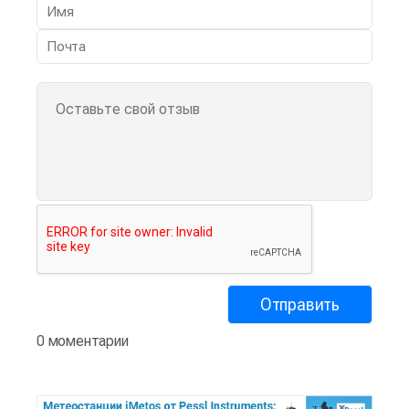
0 моментарии