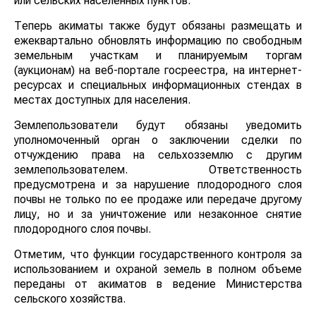
или сельских населенных пунктов.
Теперь акиматы также будут обязаны размещать и
ежеквартально обновлять информацию по свободным
земельным участкам и планируемым торгам
(аукционам) на веб-портале госреестра, на интернет-
ресурсах и специальных информационных стендах в
местах доступных для населения.
Землепользователи будут обязаны уведомить
уполномоченный орган о заключении сделки по
отчуждению права на сельхозземлю с другим
землепользователем. Ответственность
предусмотрена и за нарушение плодородного слоя
почвы не только по ее продаже или передаче другому
лицу, но и за уничтожение или незаконное снятие
плодородного слоя почвы.
Отметим, что функции государственного контроля за
использованием и охраной земель в полном объеме
переданы от акиматов в ведение Министерства
сельского хозяйства.