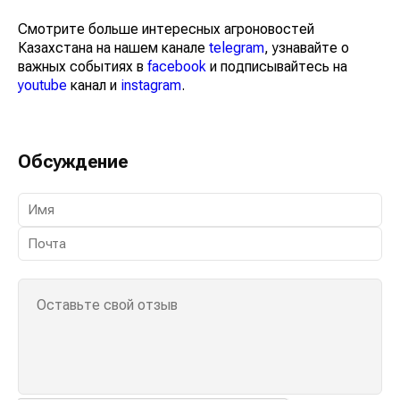
Смотрите больше интересных агроновостей
Казахстана на нашем канале
telegram
, узнавайте о
важных событиях в
facebook
и подписывайтесь на
youtube
канал и
instagram
.
Обсуждение