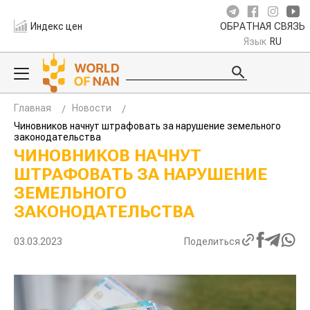
Индекс цен
ОБРАТНАЯ СВЯЗЬ
Язык
RU
Главная
Новости
Чиновников начнут штрафовать за нарушение земельного
законодательства
ЧИНОВНИКОВ НАЧНУТ
ШТРАФОВАТЬ ЗА НАРУШЕНИЕ
ЗЕМЕЛЬНОГО
ЗАКОНОДАТЕЛЬСТВА
03.03.2023
Поделиться