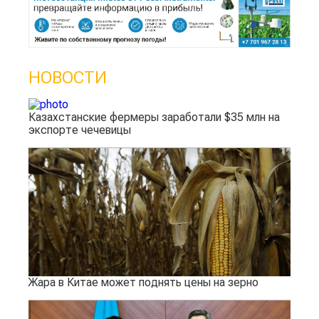
НОВОСТИ
Казахстанские фермеры заработали $35 млн на
экспорте чечевицы
Жара в Китае может поднять цены на зерно