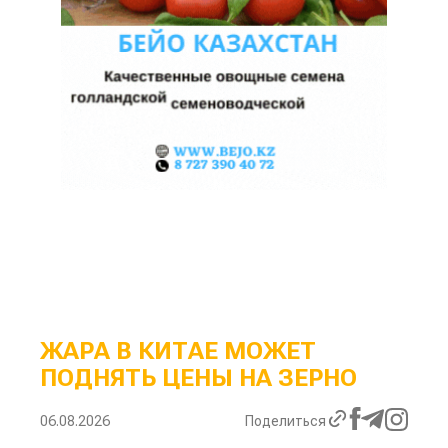
ЖАРА В КИТАЕ МОЖЕТ
ПОДНЯТЬ ЦЕНЫ НА ЗЕРНО
06.08.2026
Поделиться