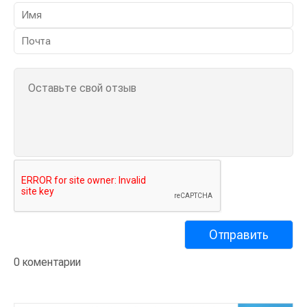
0 коментарии