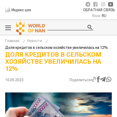
Индекс цен
ОБРАТНАЯ СВЯЗЬ
Язык
RU
Главная
Новости
Доля кредитов в сельском хозяйстве увеличилась на 12%
ДОЛЯ КРЕДИТОВ В СЕЛЬСКОМ
ХОЗЯЙСТВЕ УВЕЛИЧИЛАСЬ НА
12%
10.05.2023
Поделиться