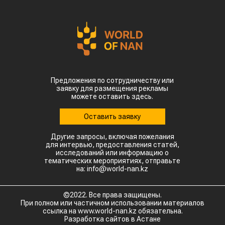
Предложения по сотрудничеству или
заявку для размещения рекламы
можете оставить здесь.
Оставить заявку
Другие запросы, включая пожелания
для интервью, предоставления статей,
исследований или информацию о
тематических мероприятиях, отправьте
на: info@world-nan.kz
©2022. Все права защищены.
При полном или частичном использовании материалов
ссылка на www.world-nan.kz обязательна.
Разработка сайтов в Астане