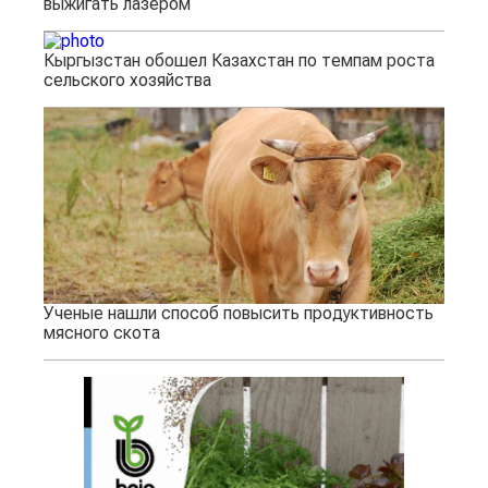
выжигать лазером
Кыргызстан обошел Казахстан по темпам роста
сельского хозяйства
Ученые нашли способ повысить продуктивность
мясного скота