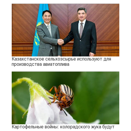
Казахстанское сельхозсырье используют для
производства авиатоплива
Картофельные войны: колорадского жука будут