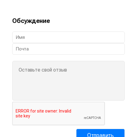
Обсуждение