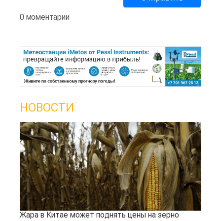
0 моментарии
НОВОСТИ
Жара в Китае может поднять цены на зерно