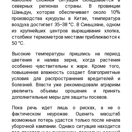
северных регионах страны. В провинции
Шаньдун, которая обеспечивает около 10%
производства кукурузы в Китае, температура
воздуха достигает 35–38 °C. В Синьцзяне, одном
из крупнейших центров выращивания хлопка,
столбики термометров местами приближаются к
50 °C.
Высокие температуры пришлись на период
цветения и налива зерна, когда растения
особенно чувствительны к жаре. Кроме того,
повышенная влажность создает благоприятные
условия для распространения вредителей и
болезней. Власти уже рекомендовали аграриям
увеличить объемы орошения и принять
дополнительные меры для защиты посевов.
Пока речь идет лишь о рисках, а не о
фактическом неурожае. Оценить масштаб
возможных потерь удастся только после начала
уборочной кампании. Однако ситуация находится