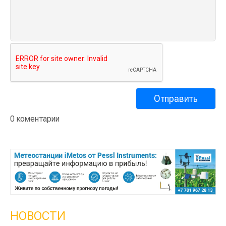
0 коментарии
НОВОСТИ