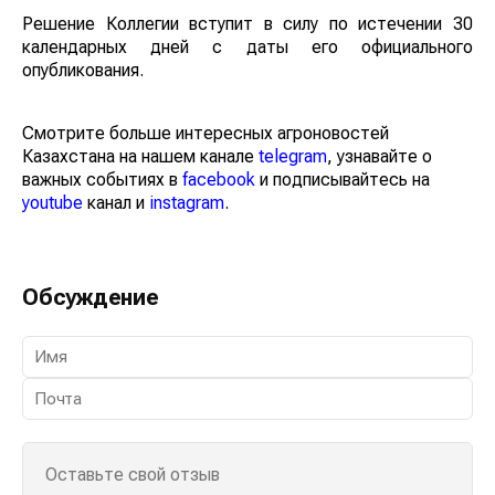
Решение Коллегии вступит в силу по истечении 30
календарных дней с даты его официального
опубликования.
Смотрите больше интересных агроновостей
Казахстана на нашем канале
telegram
, узнавайте о
важных событиях в
facebook
и подписывайтесь на
youtube
канал и
instagram
.
Обсуждение