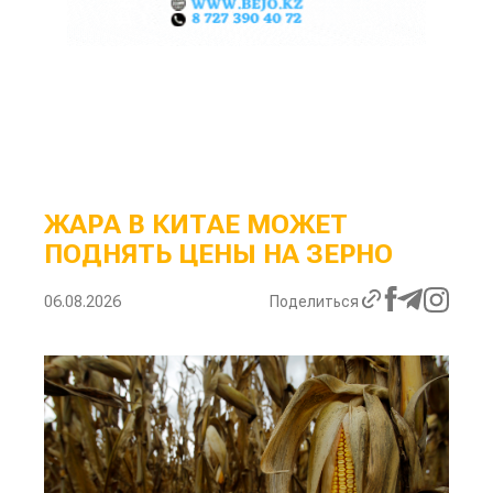
ЖАРА В КИТАЕ МОЖЕТ
ПОДНЯТЬ ЦЕНЫ НА ЗЕРНО
06.08.2026
Поделиться