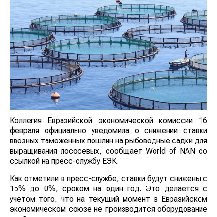
Коллегия Евразийской экономической комиссии 16
февраля официально уведомила о снижении ставки
ввозных таможенных пошлин на рыбоводные садки для
выращивания лососевых, сообщает World of NAN со
ссылкой на пресс-службу ЕЭК.
Как отметили в пресс-службе, ставки будут снижены с
15% до 0%, сроком на один год. Это делается с
учетом того, что на текущий момент в Евразийском
экономическом союзе не производится оборудование