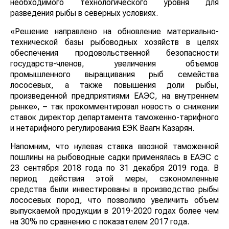
необходимого технологического уровня для
разведения рыбы в северных условиях.
«Решение направлено на обновление материально-
технической базы рыбоводных хозяйств в целях
обеспечения продовольственной безопасности
государств-членов, увеличения объемов
промышленного выращивания рыб семейства
лососевых, а также повышения доли рыбы,
произведенной предприятиями ЕАЭС, на внутреннем
рынке», – так прокомментировал новость о снижении
ставок директор департамента таможенно-тарифного
и нетарифного регулирования ЕЭК Ваагн Казарян.
Напомним, что нулевая ставка ввозной таможенной
пошлины на рыбоводные садки применялась в ЕАЭС с
23 сентября 2018 года по 31 декабря 2019 года. В
период действия этой меры, сэкономленные
средства были инвестированы в производство рыбы
лососевых пород, что позволило увеличить объем
выпускаемой продукции в 2019-2020 годах более чем
на 30% по сравнению с показателем 2017 года.