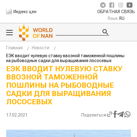
Индекс цен
ОБРАТНАЯ СВЯЗЬ
Язык
RU
Главная
Новости
ЕЭК вводит нулевую ставку ввозной таможенной пошлины
на рыбоводные садки для выращивания лососевых
ЕЭК ВВОДИТ НУЛЕВУЮ СТАВКУ
ВВОЗНОЙ ТАМОЖЕННОЙ
ПОШЛИНЫ НА РЫБОВОДНЫЕ
САДКИ ДЛЯ ВЫРАЩИВАНИЯ
ЛОСОСЕВЫХ
17.02.2021
Поделиться