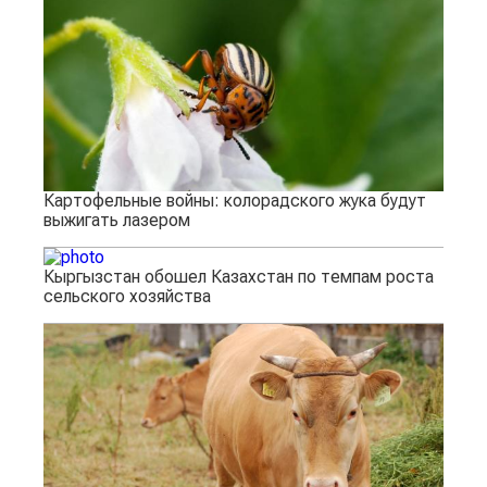
Картофельные войны: колорадского жука будут
выжигать лазером
Кыргызстан обошел Казахстан по темпам роста
сельского хозяйства