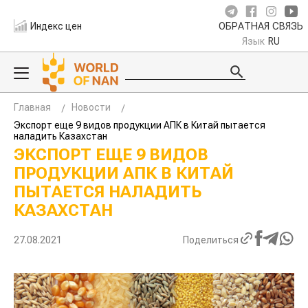
Индекс цен
ОБРАТНАЯ СВЯЗЬ
Язык
RU
Главная
Новости
Экспорт еще 9 видов продукции АПК в Китай пытается
наладить Казахстан
ЭКСПОРТ ЕЩЕ 9 ВИДОВ
ПРОДУКЦИИ АПК В КИТАЙ
ПЫТАЕТСЯ НАЛАДИТЬ
КАЗАХСТАН
27.08.2021
Поделиться