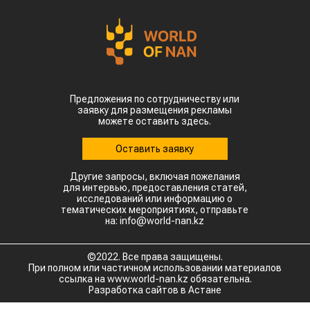
Предложения по сотрудничеству или
заявку для размещения рекламы
можете оставить здесь.
Оставить заявку
Другие запросы, включая пожелания
для интервью, предоставления статей,
исследований или информацию о
тематических мероприятиях, отправьте
на: info@world-nan.kz
©2022. Все права защищены.
При полном или частичном использовании материалов
ссылка на www.world-nan.kz обязательна.
Разработка сайтов в Астане