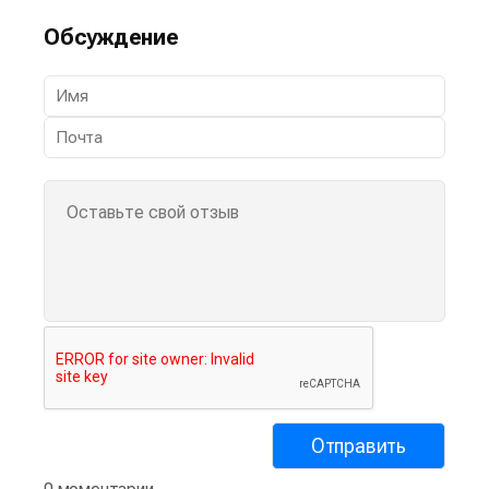
Обсуждение