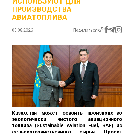
ИСПОЛЬЗУЮТ ДЛЯ
ПРОИЗВОДСТВА
АВИАТОПЛИВА
05.08.2026
Поделиться
Казахстан может освоить производство
экологически чистого авиационного
топлива (Sustainable Aviation Fuel, SAF) из
сельскохозяйственного сырья. Проект