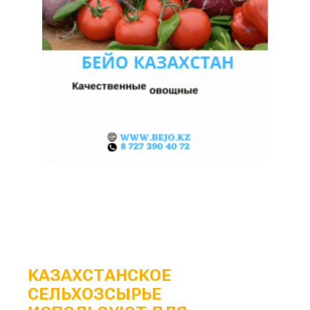
КАЗАХСТАНСКОЕ
СЕЛЬХОЗСЫРЬЕ