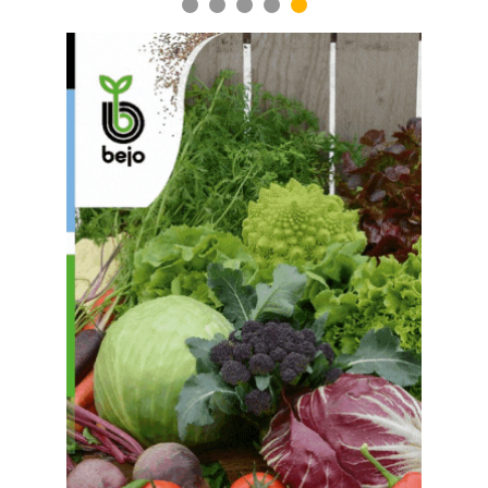
1
2
3
4
5