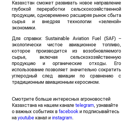
Казахстан сможет развивать новое направление
глубокой переработки сельскохозяйственной
продукции, одновременно расширяя рынок сбыта
сырья и внедряя технологии «зеленой»
экономики.
Для справки: Sustainable Aviation Fuel (SAF) –
экологически чистое авиационное топливо,
которое производится из возобновляемого
сырья, включая сельскохозяйственную
продукцию и органические отходы. Его
использование позволяет значительно сократить
углеродный след авиации по сравнению с
традиционным авиационным керосином.
Смотрите больше интересных агроновостей
Казахстана на нашем канале
telegram
, узнавайте
о важных событиях в
facebook
и подписывайтесь
на
youtube
канал и
instagram
.