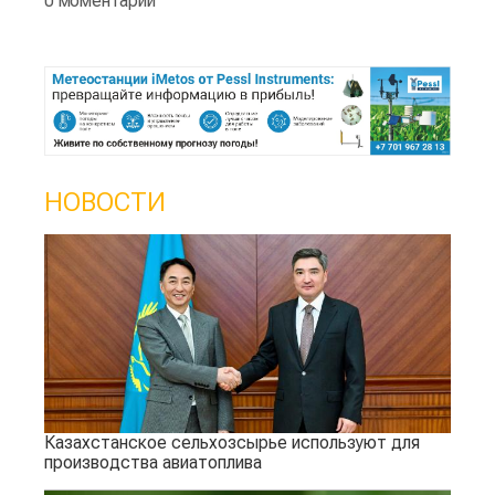
0 моментарии
НОВОСТИ
Казахстанское сельхозсырье используют для
производства авиатоплива