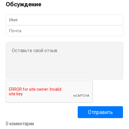
Обсуждение
0 коментарии