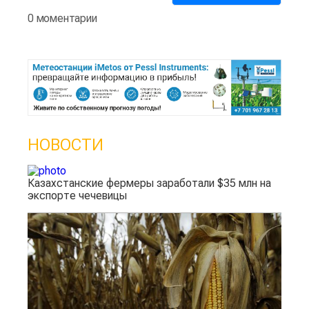
0 моментарии
НОВОСТИ
Казахстанские фермеры заработали $35 млн на
экспорте чечевицы