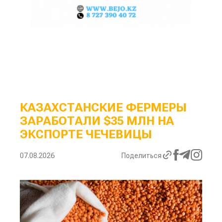
КАЗАХСТАНСКИЕ ФЕРМЕРЫ
ЗАРАБОТАЛИ $35 МЛН НА
ЭКСПОРТЕ ЧЕЧЕВИЦЫ
07.08.2026
Поделиться