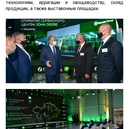
технологиям, ирригации и овощеводству, склад
продукции, а также выставочные площадки.