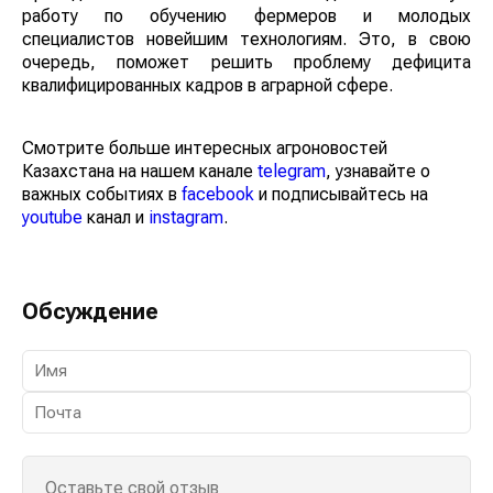
работу по обучению фермеров и молодых
специалистов новейшим технологиям. Это, в свою
очередь, поможет решить проблему дефицита
квалифицированных кадров в аграрной сфере.
Смотрите больше интересных агроновостей
Казахстана на нашем канале
telegram
, узнавайте о
важных событиях в
facebook
и подписывайтесь на
youtube
канал и
instagram
.
Обсуждение