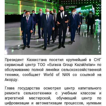
Президент Казахстана посетил крупнейший в СНГ
сервисный центр ТОО «Eurasia Group Kazakhstan» по
обслуживанию полной линейки сельскохозяйственной
техники, сообщает World of NAN со ссылкой на
Акорду.
Глава государства осмотрел центр капитального
ремонта сельхозтехники с учебным классом и
агрегатной мастерской, обучающий центр по
цифровизации и автоматизации процессов, нулевым