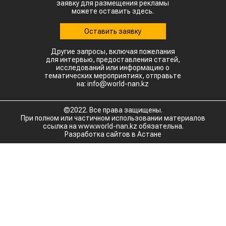
заявку для размещения рекламы
можете оставить здесь.
Оставить заявку
Другие запросы, включая пожелания
для интервью, предоставления статей,
исследований или информацию о
тематических мероприятиях, отправьте
на: info@world-nan.kz
©2022. Все права защищены.
При полном или частичном использовании материалов
ссылка на www.world-nan.kz обязательна.
Разработка сайтов в Астане