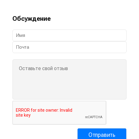
Обсуждение