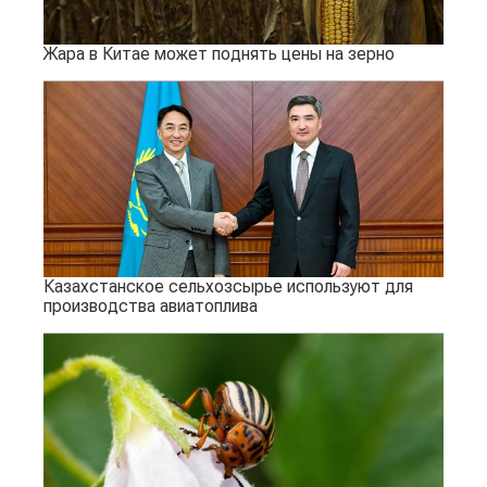
Жара в Китае может поднять цены на зерно
Казахстанское сельхозсырье используют для
производства авиатоплива