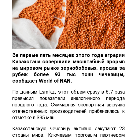
За первые пять месяцев этого года аграрии
Казахстана совершили масштабный прорыв
на мировом рынке зернобобовых, продав за
рубеж более 93 тыс тонн чечевицы,
сообщает
World
of
NAN
.
По данным Lsm.kz, этот объем сразу в 6,7 раза
превысил показатели аналогичного периода
прошлого года. Суммарная экспортная выручка
отечественных производителей приблизилась к
отметке в $35 млн.
Казахстанскую чечевицу активно закупают 23
страны мира. Ключевым торговым партнером