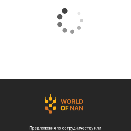
Предложения по сотрудничеству или