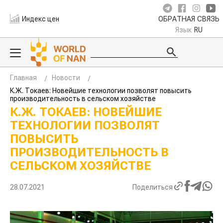
Индекс цен
ОБРАТНАЯ СВЯЗЬ
Язык
RU
Главная
Новости
К.Ж. Токаев: Новейшие технологии позволят повысить
производительность в сельском хозяйстве
К.Ж. ТОКАЕВ: НОВЕЙШИЕ
ТЕХНОЛОГИИ ПОЗВОЛЯТ
ПОВЫСИТЬ
ПРОИЗВОДИТЕЛЬНОСТЬ В
СЕЛЬСКОМ ХОЗЯЙСТВЕ
28.07.2021
Поделиться