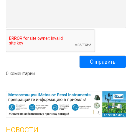
0 коментарии
НОВОСТИ