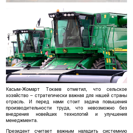
Касым-Жомарт Токаев отметил, что сельское
хозяйство – стратегически важная для нашей страны
отрасль. И перед нами стоит задача повышения
производительности труда, что невозможно без
внедрения новейших технологий и улучшения
менеджмента.
Президент считает важным наладить системную