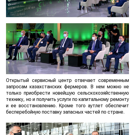
Открытый сервисный центр отвечает современным
запросам казахстанских фермеров. В нем можно не
только приобрести новейшую сельскохозяйственную
технику, но и получить услуги по капитальному ремонту
и ее восстановлению. Кроме того аутлет обеспечит
бесперебойную поставку запасных частей по стране.