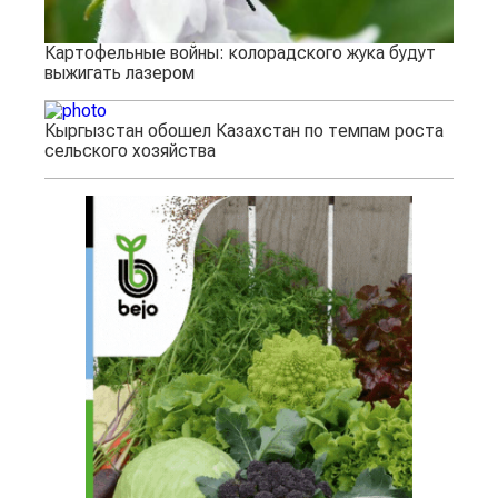
Картофельные войны: колорадского жука будут
выжигать лазером
Кыргызстан обошел Казахстан по темпам роста
сельского хозяйства