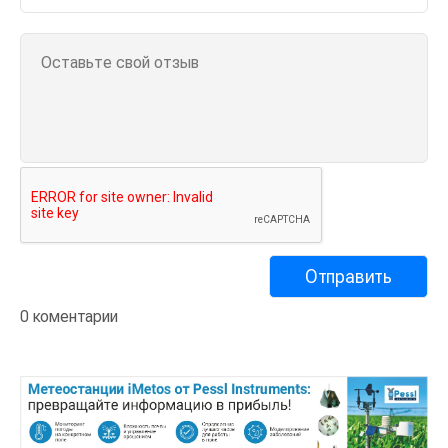
0 коментарии