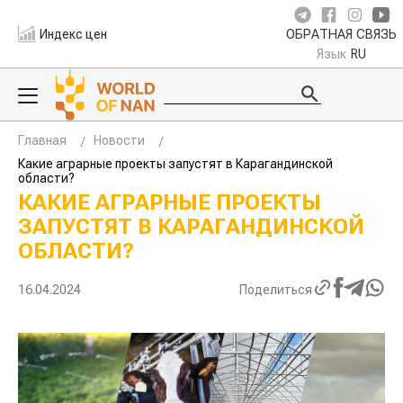
Индекс цен
ОБРАТНАЯ СВЯЗЬ
Язык
RU
Главная
Новости
Какие аграрные проекты запустят в Карагандинской
области?
КАКИЕ АГРАРНЫЕ ПРОЕКТЫ
ЗАПУСТЯТ В КАРАГАНДИНСКОЙ
ОБЛАСТИ?
16.04.2024
Поделиться