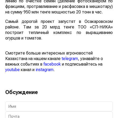
линию по очистке семян (деление фотосканером по
фракциям, протравливание и расфасовка в
мешкотару) на сумму 950 млн тенге мощностью 20
тонн в час.
Самый дорогой проект запустят в Осакаровском
районе. Там за 20 млрд тенге ТОО «СП-НИКА»
построит тепличный комплекс по выращиванию
огурцов и томатов.
Смотрите больше интересных агроновостей
Казахстана на нашем канале
telegram
, узнавайте о
важных событиях в
facebook
и подписывайтесь на
youtube
канал и
instagram
.
Обсуждение