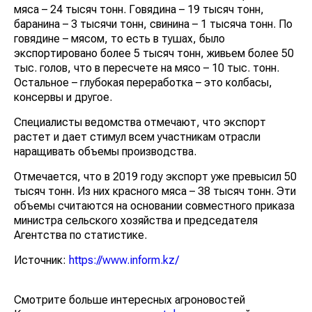
мяса – 24 тысяч тонн. Говядина – 19 тысяч тонн,
баранина – 3 тысячи тонн, свинина – 1 тысяча тонн. По
говядине – мясом, то есть в тушах, было
экспортировано более 5 тысяч тонн, живьем более 50
тыс. голов, что в пересчете на мясо – 10 тыс. тонн.
Остальное – глубокая переработка – это колбасы,
консервы и другое.
Специалисты ведомства отмечают, что экспорт
растет и дает стимул всем участникам отрасли
наращивать объемы производства.
Отмечается, что в 2019 году экспорт уже превысил 50
тысяч тонн. Из них красного мяса – 38 тысяч тонн. Эти
объемы считаются на основании совместного приказа
министра сельского хозяйства и председателя
Агентства по статистике.
Источник:
https://www.inform.kz/
Смотрите больше интересных агроновостей