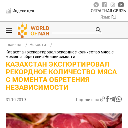
Индекс цен
ОБРАТНАЯ СВЯЗЬ
Язык
RU
Главная
Новости
Казахстан экспортировал рекордное количество мяса с
момента обретения Независимости
КАЗАХСТАН ЭКСПОРТИРОВАЛ
РЕКОРДНОЕ КОЛИЧЕСТВО МЯСА
С МОМЕНТА ОБРЕТЕНИЯ
НЕЗАВИСИМОСТИ
31.10.2019
Поделиться