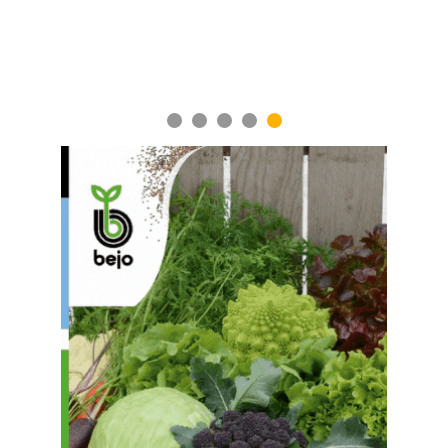
1
2
3
4
5