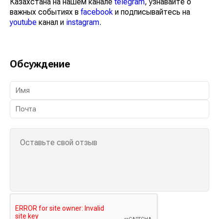
Казахстана на нашем канале
telegram
, узнавайте о
важных событиях в
facebook
и подписывайтесь на
youtube
канал и
instagram
.
Обсуждение