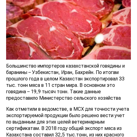
Большинство импортеров казахстанской говядины и
баранины – Узбекистан, Иран, Бахрейн. По итогам
прошлого года в целом Казахстан экспортировал 33
тыс. тонн мяса в 11 стран мира. В основном это
говядина – 19,9 тысяч тонн. Такие данные
предоставило Министерство сельского хозяйства
Как отметили в ведомстве, в МСХ для точности учета
экспортируемой продукции было решено вести учет
по выданным для этих целей ветеринарным
сертификатам. В 2018 году общий экспорт мяса из
Казахстана составил 32,5 тыс.тонн, из них красного