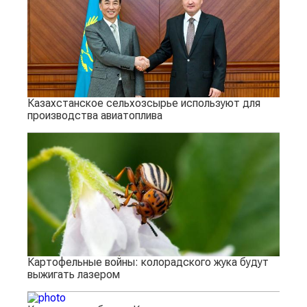
Казахстанское сельхозсырье используют для
производства авиатоплива
Картофельные войны: колорадского жука будут
выжигать лазером