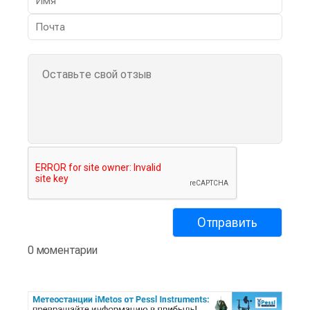
0 моментарии