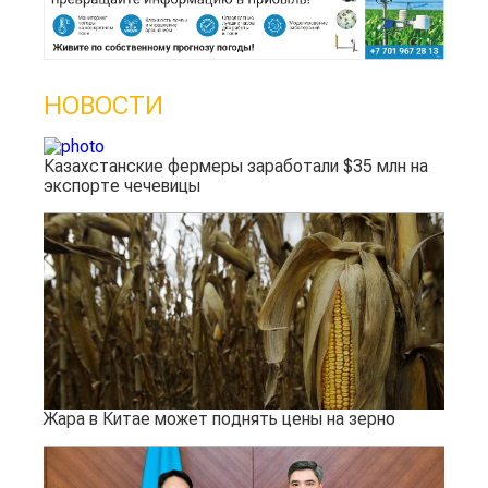
НОВОСТИ
Казахстанские фермеры заработали $35 млн на
экспорте чечевицы
Жара в Китае может поднять цены на зерно