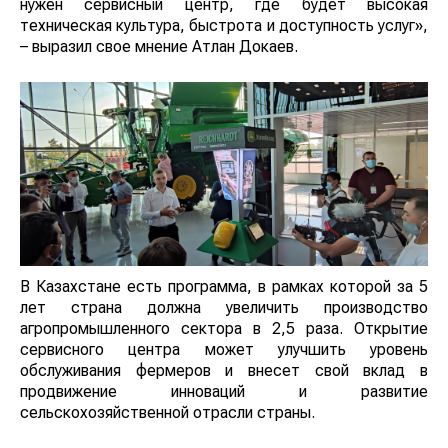
нужен сервисный центр, где будет высокая
техническая культура, быстрота и доступность услуг»,
– выразил свое мнение Атлан Докаев.
В Казахстане есть программа, в рамках которой за 5
лет страна должна увеличить производство
агропромышленного сектора в 2,5 раза. Открытие
сервисного центра может улучшить уровень
обслуживания фермеров и внесет свой вклад в
продвижение инноваций и развитие
сельскохозяйственной отрасли страны.