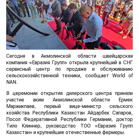
Сегодня в Акмолинской области швейцарская
компания «Евразия Групп» открыла крупнейший в СНГ
сервисный центр по продаже и обслуживанию
сельскохозяйственной техники, сообщает World of
NAN.
В церемонии открытия дилерского центра приняли
участие аким Акмолинской области Ермек
Маржикпаев, первый вице-министр сельского
хозяйства Республики Казахстан Айдарбек Сапаров,
Посол Федеративной Республики Германии, доктор
Тило Клиннер, руководство ТОО «Евразия Групп
Казахстан» и крупнейшие отечественные фермеры.