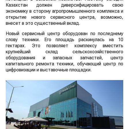
Казахстан должен диверсифицировать свою
экономику в сторону агропромышленного комплекса и
открытие нового сервисного центра, возможно,
внесет в это существенный вклад.
Новый сервисный центр оборудован по последнему
слову техники. Его площадь раскинулась на 10
гектарах. Это позволяет комплексу вместить
крупнейший склад сельскохозяйственного
оборудования и запасных запчастей, центр
капитального ремонта техники, обучающий центр по
цифровизации и выставочные площадки.