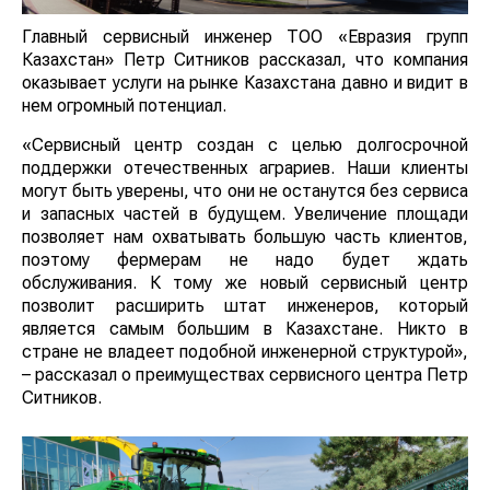
Главный сервисный инженер ТОО «Евразия групп
Казахстан» Петр Ситников рассказал, что компания
оказывает услуги на рынке Казахстана давно и видит в
нем огромный потенциал.
«Сервисный центр создан с целью долгосрочной
поддержки отечественных аграриев. Наши клиенты
могут быть уверены, что они не останутся без сервиса
и запасных частей в будущем. Увеличение площади
позволяет нам охватывать большую часть клиентов,
поэтому фермерам не надо будет ждать
обслуживания. К тому же новый сервисный центр
позволит расширить штат инженеров, который
является самым большим в Казахстане. Никто в
стране не владеет подобной инженерной структурой»,
– рассказал о преимуществах сервисного центра Петр
Ситников.