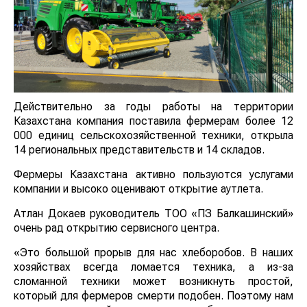
Действительно за годы работы на территории
Казахстана компания поставила фермерам более 12
000 единиц сельскохозяйственной техники, открыла
14 региональных представительств и 14 складов.
Фермеры Казахстана активно пользуются услугами
компании и высоко оценивают открытие аутлета.
Атлан Докаев руководитель ТОО «ПЗ Балкашинский»
очень рад открытию сервисного центра.
«Это большой прорыв для нас хлеборобов. В наших
хозяйствах всегда ломается техника, а из-за
сломанной техники может возникнуть простой,
который для фермеров смерти подобен. Поэтому нам