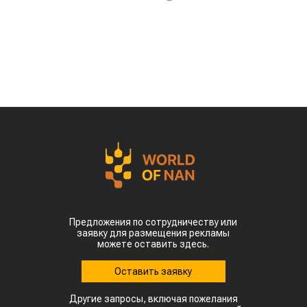
Предложения по сотрудничеству или
заявку для размещения рекламы
можете оставить здесь.
Оставить заявку
Другие запросы, включая пожелания