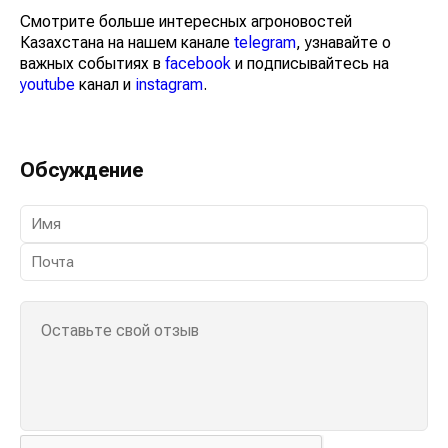
Смотрите больше интересных агроновостей
Казахстана на нашем канале
telegram
, узнавайте о
важных событиях в
facebook
и подписывайтесь на
youtube
канал и
instagram
.
Обсуждение