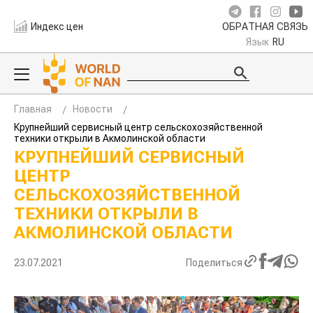
Индекс цен
ОБРАТНАЯ СВЯЗЬ
Язык
RU
Главная
Новости
Крупнейший сервисный центр сельскохозяйственной
техники открыли в Акмолинской области
КРУПНЕЙШИЙ СЕРВИСНЫЙ
ЦЕНТР
СЕЛЬСКОХОЗЯЙСТВЕННОЙ
ТЕХНИКИ ОТКРЫЛИ В
АКМОЛИНСКОЙ ОБЛАСТИ
23.07.2021
Поделиться