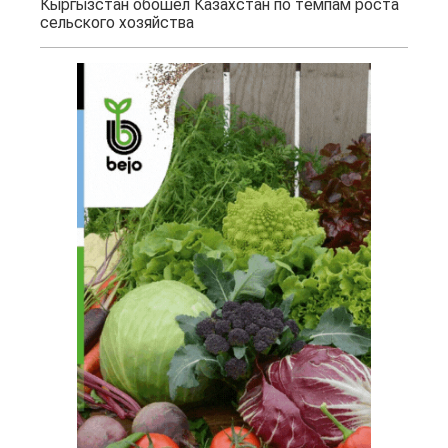
Кыргызстан обошел Казахстан по темпам роста
сельского хозяйства