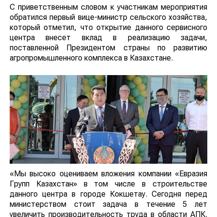
С приветственным словом к участникам мероприятия
обратился первый вице-министр сельского хозяйства,
который отметил, что открытие данного сервисного
центра внесет вклад в реализацию задачи,
поставленной Президентом страны по развитию
агропромышленного комплекса в Казахстане.
«Мы высоко оцениваем вложения компании «Евразия
Групп Казахстан» в том числе в строительстве
данного центра в городе Кокшетау. Сегодня перед
министерством стоит задача в течение 5 лет
увеличить производительность труда в области АПК.