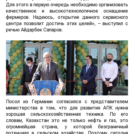
Для этого в первую очередь необходимо организовать
качественное и высокотехнологичное оснащение
фермеров. Надеюсь, открытие данного сервисного
центра позволит достичь этих целей», – выступил с
речью Айдарбек Сапаров.
Посол из Германии согласился с представителем
министерства в том, что для развития АПК нужна
хорошая сельскохозяйственная техника. По его
словам, Казахстан это не только нефть и газ, это
огромнейшая страна, у которой безграничный
потенциал в сельском хозяйстве. Поэтому сегодня