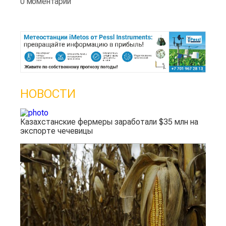
0 моментарии
НОВОСТИ
Казахстанские фермеры заработали $35 млн на
экспорте чечевицы