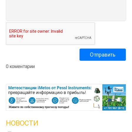
0 коментарии
НОВОСТИ