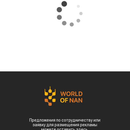
Предложения по сотрудничеству или
заявку для размещения рекламы
можете оставить здесь.