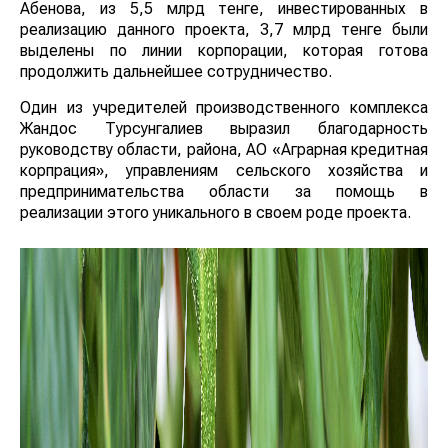
Абенова, из 5,5 млрд тенге, инвестированных в
реализацию данного проекта, 3,7 млрд тенге были
выделены по линии корпорации, которая готова
продолжить дальнейшее сотрудничество.
Один из учредителей производственного комплекса
Жандос Турсунгалиев выразил благодарность
руководству области, района, АО «Аграрная кредитная
корпрация», управлениям сельского хозяйства и
предпринимательства области за помощь в
реализации этого уникального в своем роде проекта.