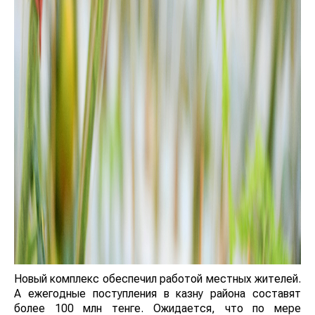
Новый комплекс обеспечил работой местных жителей.
А ежегодные поступления в казну района составят
более 100 млн тенге. Ожидается, что по мере