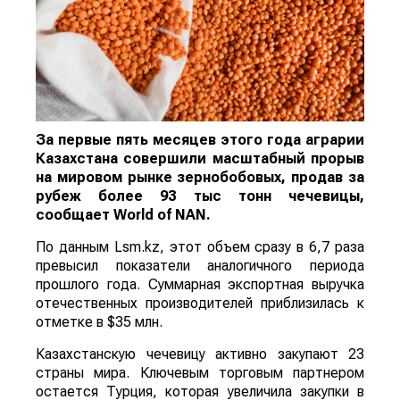
За первые пять месяцев этого года аграрии
Казахстана совершили масштабный прорыв
на мировом рынке зернобобовых, продав за
рубеж более 93 тыс тонн чечевицы,
сообщает
World
of
NAN
.
По данным Lsm.kz, этот объем сразу в 6,7 раза
превысил показатели аналогичного периода
прошлого года. Суммарная экспортная выручка
отечественных производителей приблизилась к
отметке в $35 млн.
Казахстанскую чечевицу активно закупают 23
страны мира. Ключевым торговым партнером
остается Турция, которая увеличила закупки в