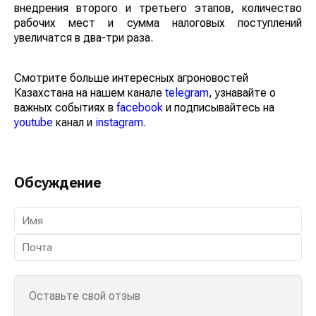
внедрения второго и третьего этапов, количество
рабочих мест и сумма налоговых поступлений
увеличатся в два-три раза.
Смотрите больше интересных агроновостей
Казахстана на нашем канале
telegram
, узнавайте о
важных событиях в
facebook
и подписывайтесь на
youtube
канал и
instagram
.
Обсуждение