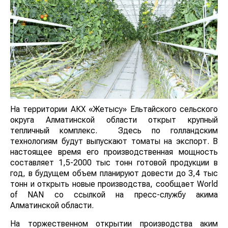
На территории АКХ «Жетысу» Ельтайского сельского
округа Алматинской области открыт крупный
тепличный комплекс. Здесь по голландским
технологиям будут выпускают томаты на экспорт. В
настоящее время его производственная мощность
составляет 1,5-2000 тыс тонн готовой продукции в
год, в будущем объем планируют довести до 3,4 тыс
тонн и открыть новые производства, сообщает World
of NAN со ссылкой на пресс-службу акима
Алматинской области.
На торжественном открытии производства аким