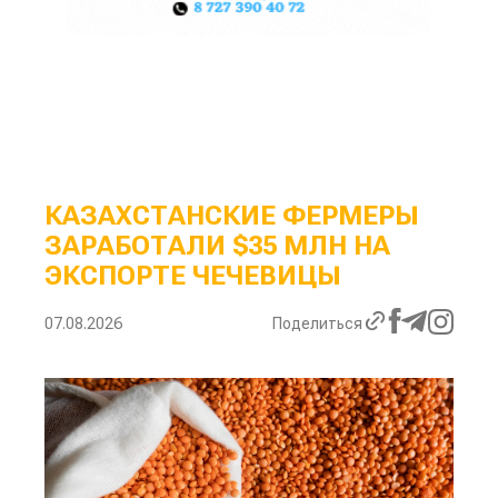
КАЗАХСТАНСКИЕ ФЕРМЕРЫ
ЗАРАБОТАЛИ $35 МЛН НА
ЭКСПОРТЕ ЧЕЧЕВИЦЫ
07.08.2026
Поделиться