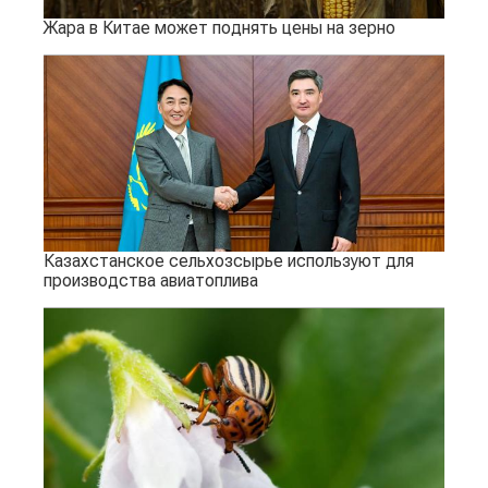
Жара в Китае может поднять цены на зерно
Казахстанское сельхозсырье используют для
производства авиатоплива