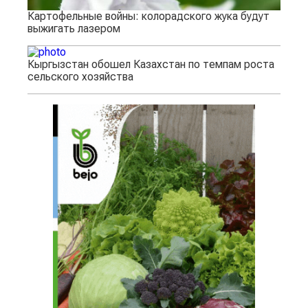
Картофельные войны: колорадского жука будут
выжигать лазером
Кыргызстан обошел Казахстан по темпам роста
сельского хозяйства