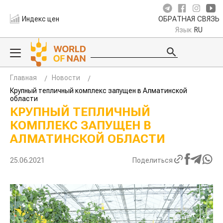
Индекс цен
ОБРАТНАЯ СВЯЗЬ
Язык
RU
Главная
Новости
Крупный тепличный комплекс запущен в Алматинской
области
КРУПНЫЙ ТЕПЛИЧНЫЙ
КОМПЛЕКС ЗАПУЩЕН В
АЛМАТИНСКОЙ ОБЛАСТИ
25.06.2021
Поделиться