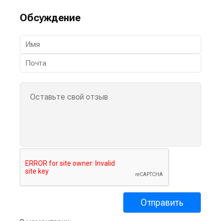
Обсуждение