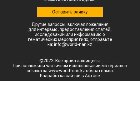
Оставить заявку
Другие запросы, включая пожелания
для интервью, предоставления статей,
исследований или информацию о
тематических мероприятиях, отправьте
на: info@world-nan.kz
©2022. Все права защищены.
При полном или частичном использовании материалов
ссылка на www.world-nan.kz обязательна.
Разработка сайтов в Астане