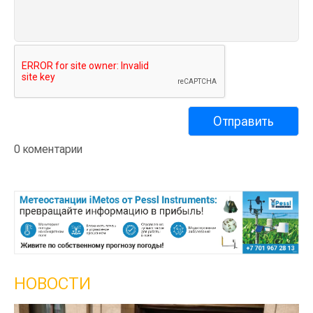
0 коментарии
НОВОСТИ