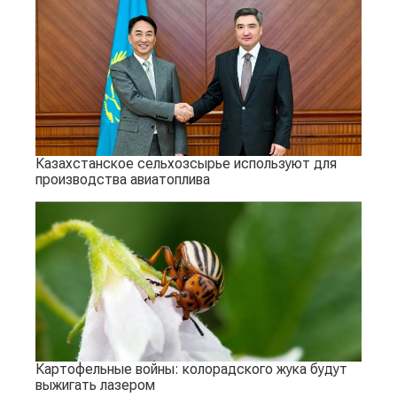
Казахстанское сельхозсырье используют для
производства авиатоплива
Картофельные войны: колорадского жука будут
выжигать лазером