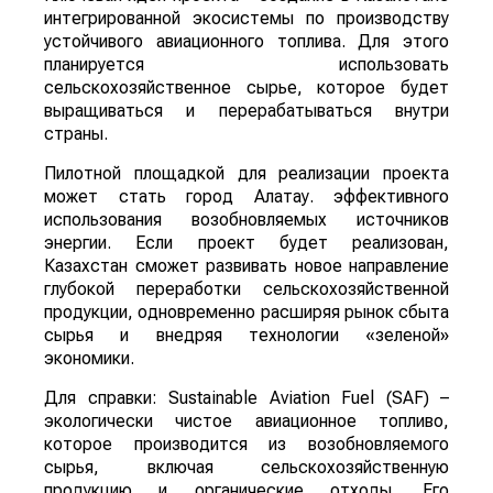
интегрированной экосистемы по производству
устойчивого авиационного топлива. Для этого
планируется использовать
сельскохозяйственное сырье, которое будет
выращиваться и перерабатываться внутри
страны.
Пилотной площадкой для реализации проекта
может стать город Алатау. эффективного
использования возобновляемых источников
энергии. Если проект будет реализован,
Казахстан сможет развивать новое направление
глубокой переработки сельскохозяйственной
продукции, одновременно расширяя рынок сбыта
сырья и внедряя технологии «зеленой»
экономики.
Для справки: Sustainable Aviation Fuel (SAF) –
экологически чистое авиационное топливо,
которое производится из возобновляемого
сырья, включая сельскохозяйственную
продукцию и органические отходы. Его