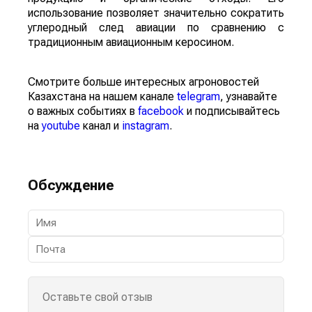
использование позволяет значительно сократить
углеродный след авиации по сравнению с
традиционным авиационным керосином.
Смотрите больше интересных агроновостей
Казахстана на нашем канале
telegram
, узнавайте
о важных событиях в
facebook
и подписывайтесь
на
youtube
канал и
instagram
.
Обсуждение