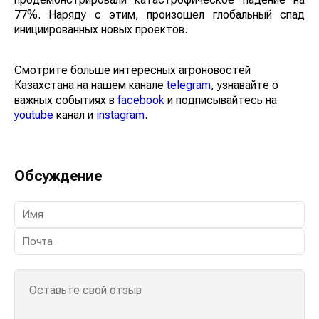
77%. Наряду с этим, произошел глобальный спад
инициированных новых проектов.
Смотрите больше интересных агроновостей
Казахстана на нашем канале
telegram
, узнавайте о
важных событиях в
facebook
и подписывайтесь на
youtube
канал и
instagram
.
Обсуждение