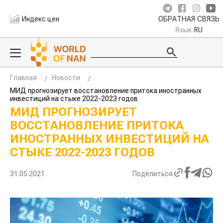
Индекс цен
ОБРАТНАЯ СВЯЗЬ
Язык
RU
Главная
Новости
МИД прогнозирует восстановление притока иностранных
инвестиций на стыке 2022-2023 годов
МИД ПРОГНОЗИРУЕТ
ВОССТАНОВЛЕНИЕ ПРИТОКА
ИНОСТРАННЫХ ИНВЕСТИЦИЙ НА
СТЫКЕ 2022-2023 ГОДОВ
31.05.2021
Поделиться