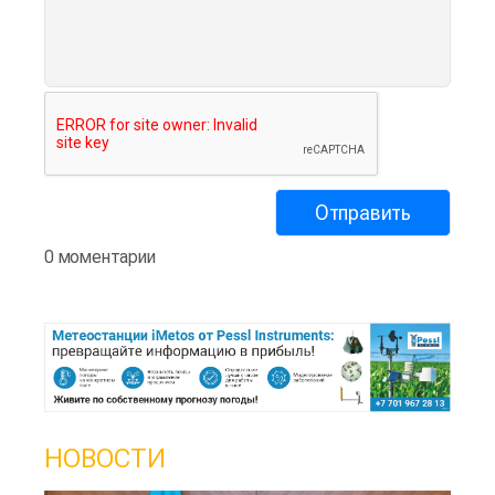
0 моментарии
НОВОСТИ