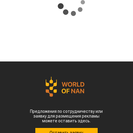
Предложения по сотрудничеству или
заявку для размещения рекламы
можете оставить здесь.
Оставить заявку