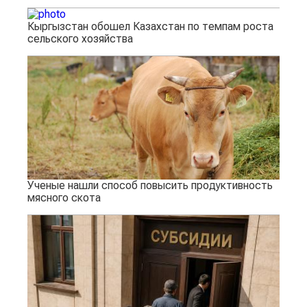
Кыргызстан обошел Казахстан по темпам роста
сельского хозяйства
Ученые нашли способ повысить продуктивность
мясного скота