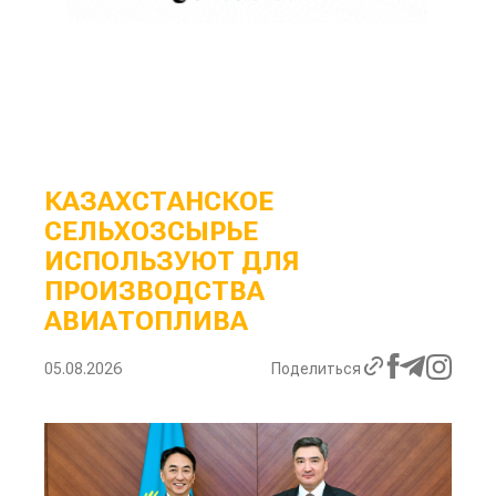
КАЗАХСТАНСКОЕ
СЕЛЬХОЗСЫРЬЕ
ИСПОЛЬЗУЮТ ДЛЯ
ПРОИЗВОДСТВА
АВИАТОПЛИВА
05.08.2026
Поделиться