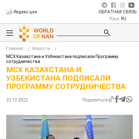
Индекс цен
ОБРАТНАЯ СВЯЗЬ
Язык
RU
Главная
Новости
МСХ Казахстана и Узбекистана подписали Программу
сотрудничества
МСХ КАЗАХСТАНА И
УЗБЕКИСТАНА ПОДПИСАЛИ
ПРОГРАММУ СОТРУДНИЧЕСТВА
22.12.2022
Поделиться