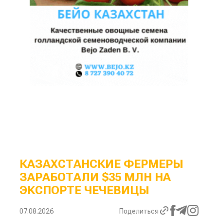
КАЗАХСТАНСКИЕ ФЕРМЕРЫ
ЗАРАБОТАЛИ $35 МЛН НА
ЭКСПОРТЕ ЧЕЧЕВИЦЫ
07.08.2026
Поделиться