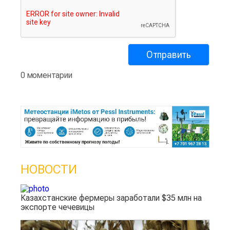
0 моментарии
НОВОСТИ
Казахстанские фермеры заработали $35 млн на
экспорте чечевицы