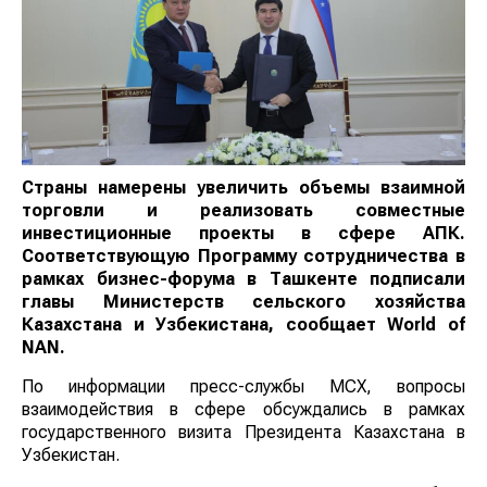
Страны намерены увеличить объемы взаимной
торговли и реализовать совместные
инвестиционные проекты в сфере АПК.
Соответствующую Программу сотрудничества в
рамках бизнес-форума в Ташкенте подписали
главы Министерств сельского хозяйства
Казахстана и Узбекистана, сообщает
World of
NAN
.
По информации пресс-службы МСХ, вопросы
взаимодействия в сфере обсуждались в рамках
государственного визита Президента Казахстана в
Узбекистан.