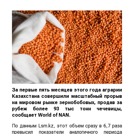
За первые пять месяцев этого года аграрии
Казахстана совершили масштабный прорыв
на мировом рынке зернобобовых, продав за
рубеж более 93 тыс тонн чечевицы,
сообщает
World
of
NAN
.
По данным Lsm.kz, этот объем сразу в 6,7 раза
превысил показатели аналогичного периода