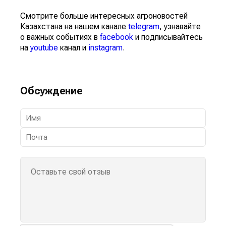
Смотрите больше интересных агроновостей
Казахстана на нашем канале
telegram
, узнавайте
о важных событиях в
facebook
и подписывайтесь
на
youtube
канал и
instagram
.
Обсуждение