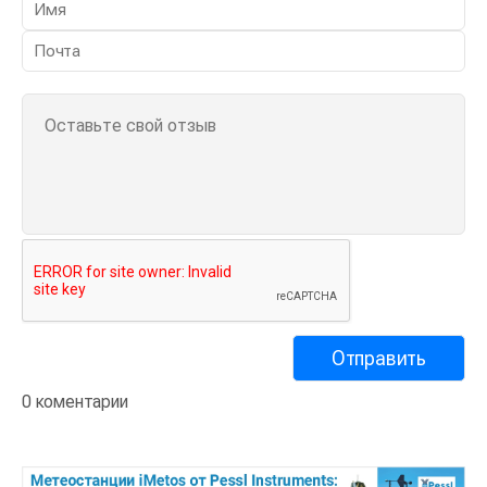
0 коментарии