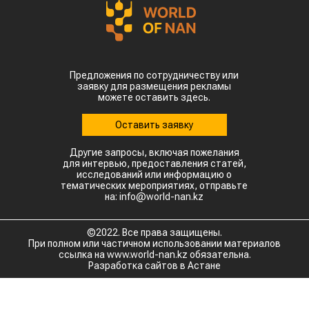
Предложения по сотрудничеству или
заявку для размещения рекламы
можете оставить здесь.
Оставить заявку
Другие запросы, включая пожелания
для интервью, предоставления статей,
исследований или информацию о
тематических мероприятиях, отправьте
на: info@world-nan.kz
©2022. Все права защищены.
При полном или частичном использовании материалов
ссылка на www.world-nan.kz обязательна.
Разработка сайтов в Астане