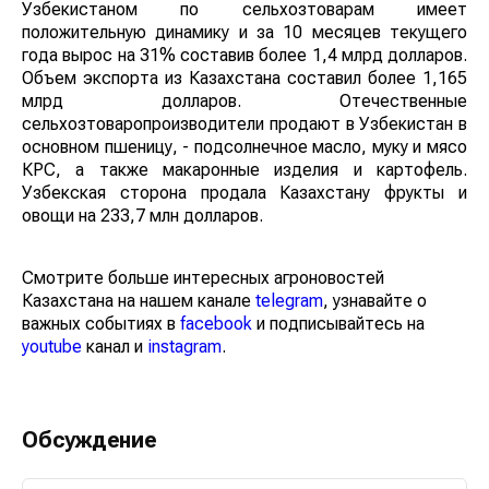
Узбекистаном по сельхозтоварам имеет
положительную динамику и за 10 месяцев текущего
года вырос на 31% составив более 1,4 млрд долларов.
Объем экспорта из Казахстана составил более 1,165
млрд долларов. Отечественные
сельхозтоваропроизводители продают в Узбекистан в
основном пшеницу, - подсолнечное масло, муку и мясо
КРС, а также макаронные изделия и картофель.
Узбекская сторона продала Казахстану фрукты и
овощи на 233,7 млн долларов.
Смотрите больше интересных агроновостей
Казахстана на нашем канале
telegram
, узнавайте о
важных событиях в
facebook
и подписывайтесь на
youtube
канал и
instagram
.
Обсуждение