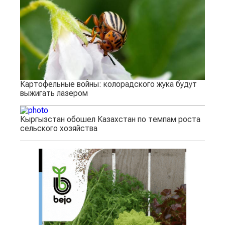
Картофельные войны: колорадского жука будут
выжигать лазером
Кыргызстан обошел Казахстан по темпам роста
сельского хозяйства