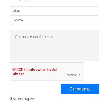
0 моментарии