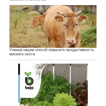
Ученые нашли способ повысить продуктивность
мясного скота