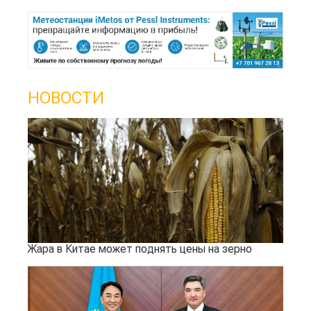
НОВОСТИ
Жара в Китае может поднять цены на зерно