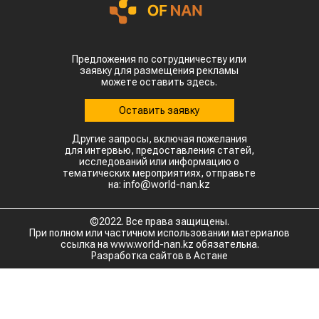
Предложения по сотрудничеству или
заявку для размещения рекламы
можете оставить здесь.
Оставить заявку
Другие запросы, включая пожелания
для интервью, предоставления статей,
исследований или информацию о
тематических мероприятиях, отправьте
на: info@world-nan.kz
©2022. Все права защищены.
При полном или частичном использовании материалов
ссылка на www.world-nan.kz обязательна.
Разработка сайтов в Астане