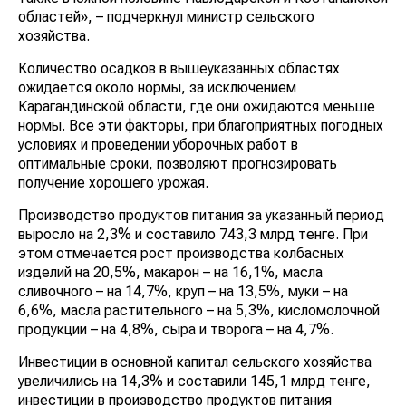
областей», – подчеркнул министр сельского
хозяйства.
Количество осадков в вышеуказанных областях
ожидается около нормы, за исключением
Карагандинской области, где они ожидаются меньше
нормы. Все эти факторы, при благоприятных погодных
условиях и проведении уборочных работ в
оптимальные сроки, позволяют прогнозировать
получение хорошего урожая.
Производство продуктов питания за указанный период
выросло на 2,3% и составило 743,3 млрд тенге. При
этом отмечается рост производства колбасных
изделий на 20,5%, макарон – на 16,1%, масла
сливочного – на 14,7%, круп – на 13,5%, муки – на
6,6%, масла растительного – на 5,3%, кисломолочной
продукции – на 4,8%, сыра и творога – на 4,7%.
Инвестиции в основной капитал сельского хозяйства
увеличились на 14,3% и составили 145,1 млрд тенге,
инвестиции в производство продуктов питания