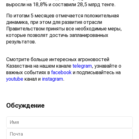
выросли на 18,8% и составили 28,5 млрд тенге.
По итогам 5 месяцев отмечается положительная
динамика, при этом для развития отрасли
Правительством приняты все необходимые меры,
которые позволят достичь запланированных
результатов.
Смотрите больше интересных агроновостей
Казахстана на нашем канале
telegram
, узнавайте о
важных событиях в
facebook
и подписывайтесь на
youtube
канал и
instagram
.
Обсуждение