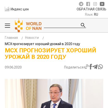
Индекс цен
ОБРАТНАЯ СВЯЗЬ
Язык
RU
Главная
Новости
МСХ прогнозирует хороший урожай в 2020 году
МСХ ПРОГНОЗИРУЕТ ХОРОШИЙ
УРОЖАЙ В 2020 ГОДУ
09.06.2020
Поделиться