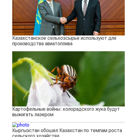
Казахстанское сельхозсырье используют для
производства авиатоплива
Картофельные войны: колорадского жука будут
выжигать лазером
Кыргызстан обошел Казахстан по темпам роста
сельского хозяйства