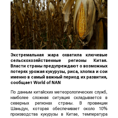
Экстремальная жара охватила ключевые
сельскохозяйственные регионы Китая.
Власти страны предупреждают о возможных
потерях урожая кукурузы, риса, хлопка и сои
именно в самый важный период их развития,
сообщает
World
of
NAN
По данным китайских метеорологических служб,
наиболее сложная ситуация складывается в
северных регионах страны. В провинции
Шаньдун, которая обеспечивает около 10%
производства кукурузы в Китае, температура