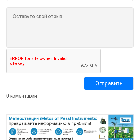
0 коментарии