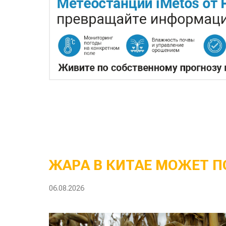
ЖАРА В КИТАЕ МОЖЕТ П
06.08.2026