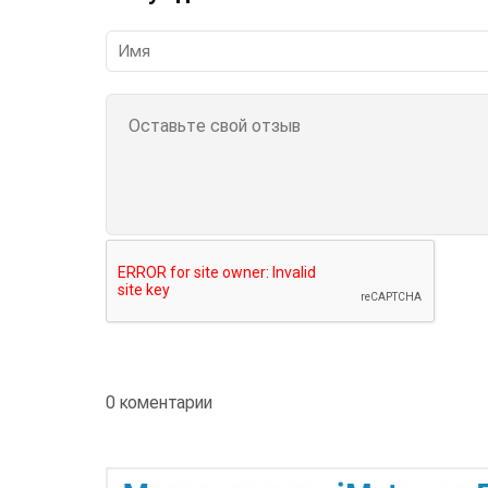
0 коментарии