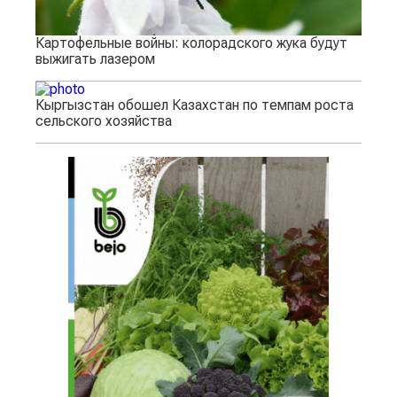
Картофельные войны: колорадского жука будут
выжигать лазером
Кыргызстан обошел Казахстан по темпам роста
сельского хозяйства