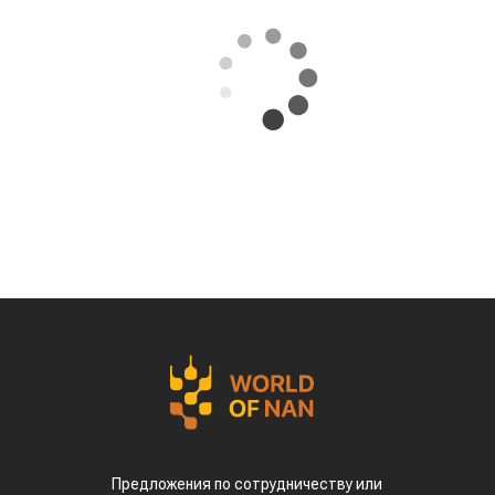
Предложения по сотрудничеству или