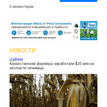
0 моментарии
НОВОСТИ
Казахстанские фермеры заработали $35 млн на
экспорте чечевицы