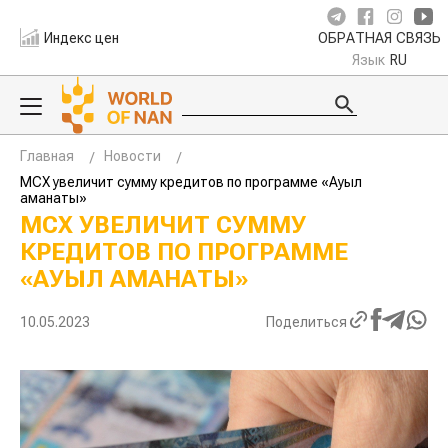
Индекс цен
ОБРАТНАЯ СВЯЗЬ
Язык
RU
Главная
Новости
МСХ увеличит сумму кредитов по программе «Ауыл
аманаты»
МСХ УВЕЛИЧИТ СУММУ
КРЕДИТОВ ПО ПРОГРАММЕ
«АУЫЛ АМАНАТЫ»
10.05.2023
Поделиться