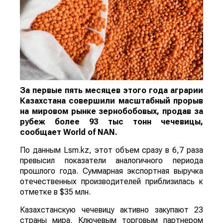
За первые пять месяцев этого года аграрии
Казахстана совершили масштабный прорыв
на мировом рынке зернобобовых, продав за
рубеж более 93 тыс тонн чечевицы,
сообщает
World
of
NAN
.
По данным Lsm.kz, этот объем сразу в 6,7 раза
превысил показатели аналогичного периода
прошлого года. Суммарная экспортная выручка
отечественных производителей приблизилась к
отметке в $35 млн.
Казахстанскую чечевицу активно закупают 23
страны мира. Ключевым торговым партнером