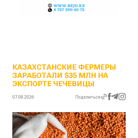
КАЗАХСТАНСКИЕ ФЕРМЕРЫ
ЗАРАБОТАЛИ $35 МЛН НА
ЭКСПОРТЕ ЧЕЧЕВИЦЫ
07.08.2026
Поделиться