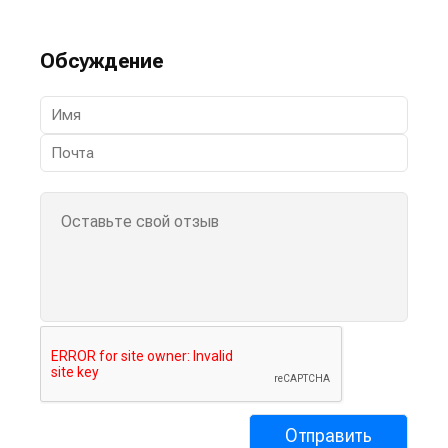
Обсуждение