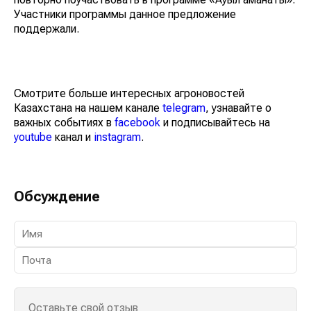
Участники программы данное предложение
поддержали.
Смотрите больше интересных агроновостей
Казахстана на нашем канале
telegram
, узнавайте о
важных событиях в
facebook
и подписывайтесь на
youtube
канал и
instagram
.
Обсуждение