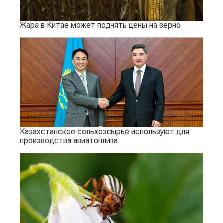
Жара в Китае может поднять цены на зерно
Казахстанское сельхозсырье используют для
производства авиатоплива