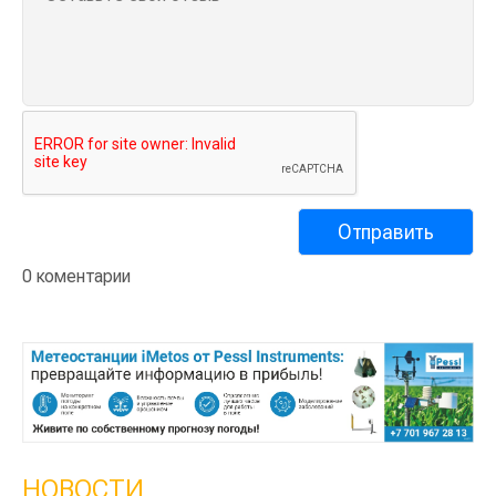
0 коментарии
НОВОСТИ