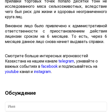
прилавки торговых точек попало десятки тонн не
исследованного мяса сельхозживотных, вследствие
чего был риск для жизни и здоровья неограниченного
круга лиц.
Виновное лицо было привлечено к административной
ответственности с приостановлением действия
лицензии сроком на 6 месяцев. То есть, через 6
месяцев данное лицо снова начнет выдавать справки.
Смотрите больше интересных агроновостей
Казахстана на нашем канале
telegram
, узнавайте о
важных событиях в
facebook
и подписывайтесь на
youtube
канал и
instagram
.
Обсуждение