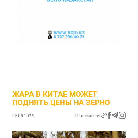
ЖАРА В КИТАЕ МОЖЕТ
ПОДНЯТЬ ЦЕНЫ НА ЗЕРНО
06.08.2026
Поделиться