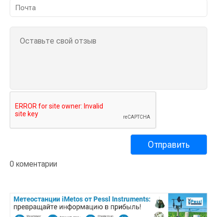
0 коментарии