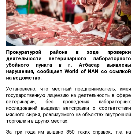
Прокуратурой района в ходе проверки
деятельности ветеринарного лабораторного
убойного пункта в г. Атбасар выявлены
нарушения, сообщает
World
of
NAN
со ссылкой
на ведомство.
Установлено, что местный предприниматель, имея
государственную лицензию на деятельность в сфере
ветеринарии, без проведения лабораторных
исследований выдавал ветсправки о соответствии
мясного сырья, реализуемого на объектах внутренней
торговли и в других местах.
За три года им выдано 850 таких справок, т.е. на