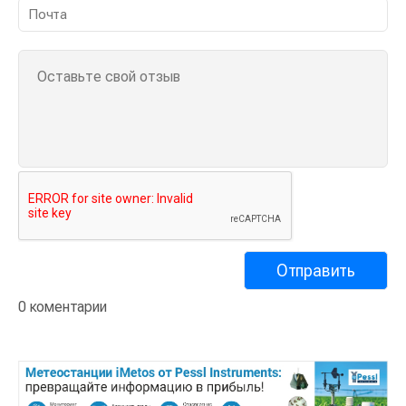
0 коментарии