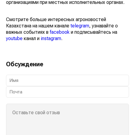
организациями при местных исполнительных органах.
Смотрите больше интересных агроновостей
Казахстана на нашем канале
telegram
, узнавайте о
важных событиях в
facebook
и подписывайтесь на
youtube
канал и
instagram
.
Обсуждение