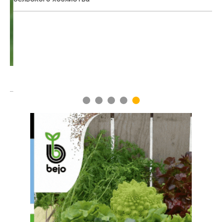
1
2
3
4
5