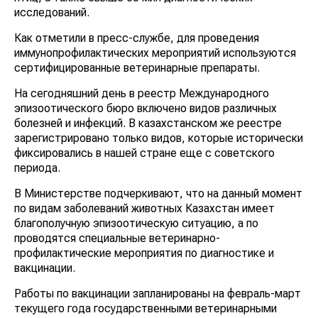
исследований.
Как отметили в пресс-службе, для проведения
иммунопрофилактических мероприятий используются
сертифицированные ветеринарные препараты.
На сегодняшний день в реестр Международного
эпизоотического бюро включено видов различных
болезней и инфекций. В казахстанском же реестре
зарегистрировано только видов, которые исторически
фиксировались в нашей стране еще с советского
периода.
В Министерстве подчеркивают, что на данный момент
по видам заболеваний животных Казахстан имеет
благополучную эпизоотическую ситуацию, а по
проводятся специальные ветеринарно-
профилактические мероприятия по диагностике и
вакцинации.
Работы по вакцинации запланированы на февраль-март
текущего года государственными ветеринарными