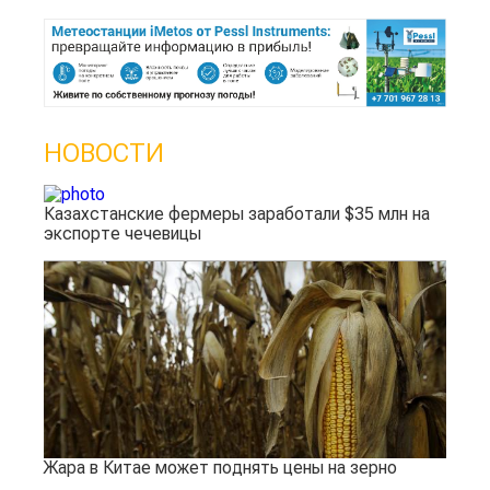
НОВОСТИ
Казахстанские фермеры заработали $35 млн на
экспорте чечевицы
Жара в Китае может поднять цены на зерно