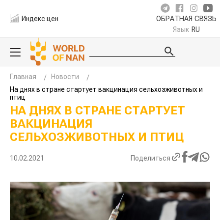
Индекс цен
ОБРАТНАЯ СВЯЗЬ
Язык
RU
Главная
Новости
На днях в стране стартует вакцинация сельхозживотных и
птиц
НА ДНЯХ В СТРАНЕ СТАРТУЕТ
ВАКЦИНАЦИЯ
СЕЛЬХОЗЖИВОТНЫХ И ПТИЦ
10.02.2021
Поделиться