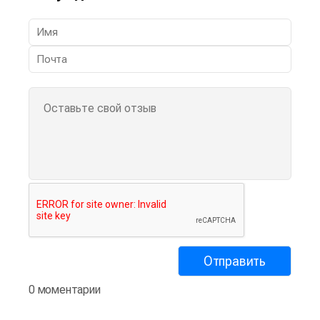
0 моментарии