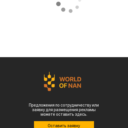
Предложения по сотрудничеству или
заявку для размещения рекламы
можете оставить здесь.
Оставить заявку