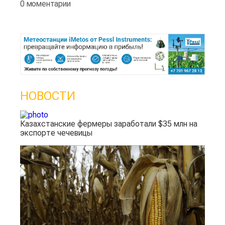
0 моментарии
НОВОСТИ
Казахстанские фермеры заработали $35 млн на
экспорте чечевицы