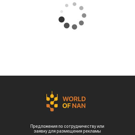
Предложения по сотрудничеству или
заявку для размещения рекламы