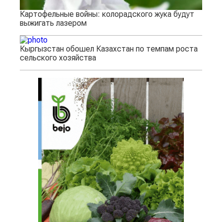
Картофельные войны: колорадского жука будут
выжигать лазером
Кыргызстан обошел Казахстан по темпам роста
сельского хозяйства