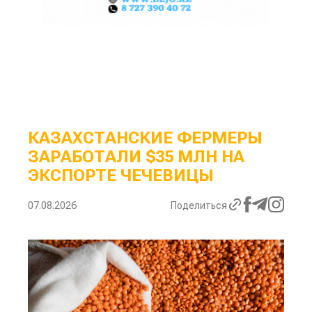
КАЗАХСТАНСКИЕ ФЕРМЕРЫ
ЗАРАБОТАЛИ $35 МЛН НА
ЭКСПОРТЕ ЧЕЧЕВИЦЫ
07.08.2026
Поделиться