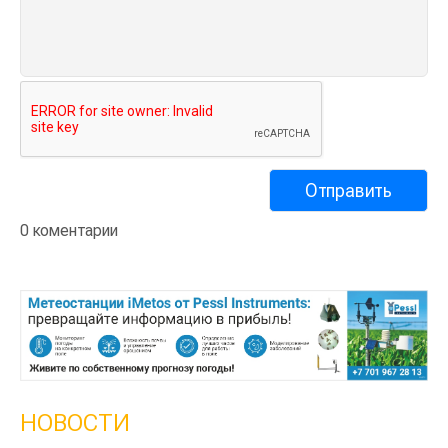
0 коментарии
НОВОСТИ