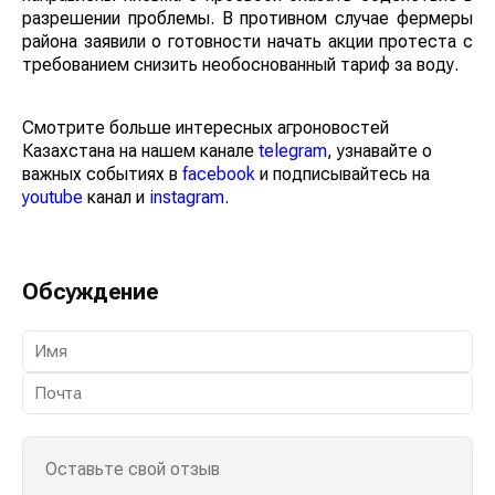
разрешении проблемы. В противном случае фермеры
района заявили о готовности начать акции протеста с
требованием снизить необоснованный тариф за воду.
Смотрите больше интересных агроновостей
Казахстана на нашем канале
telegram
, узнавайте о
важных событиях в
facebook
и подписывайтесь на
youtube
канал и
instagram
.
Обсуждение