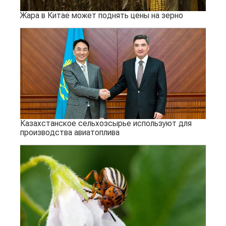
Жара в Китае может поднять цены на зерно
Казахстанское сельхозсырье используют для
производства авиатоплива