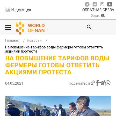
Индекс цен
ОБРАТНАЯ СВЯЗЬ
Язык
RU
Главная
Новости
На повышение тарифов воды фермеры готовы ответить
акциями протеста
НА ПОВЫШЕНИЕ ТАРИФОВ ВОДЫ
ФЕРМЕРЫ ГОТОВЫ ОТВЕТИТЬ
АКЦИЯМИ ПРОТЕСТА
04.05.2021
Поделиться