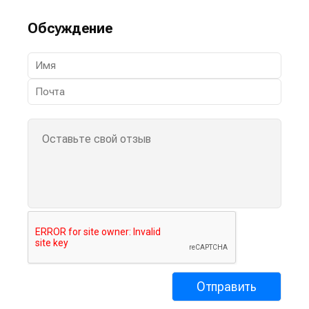
Обсуждение