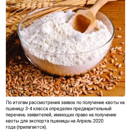
По итогам рассмотрения заявок по получение квоты на
пшеницу 3-4 класса определен предварительный
перечень заявителей, имеющих право на получение
квоты для экспорта пшеницы на Апрель 2020
года (прилагается).