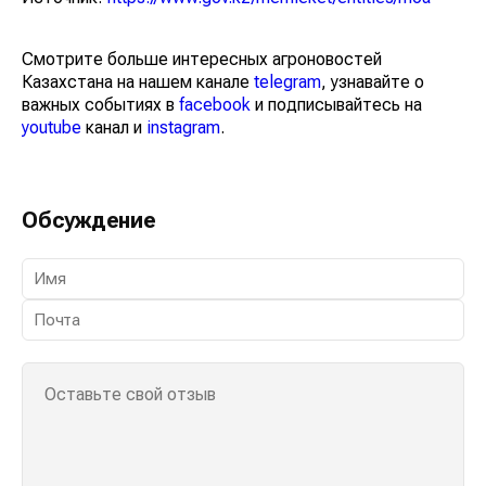
Смотрите больше интересных агроновостей
Казахстана на нашем канале
telegram
, узнавайте о
важных событиях в
facebook
и подписывайтесь на
youtube
канал и
instagram
.
Обсуждение