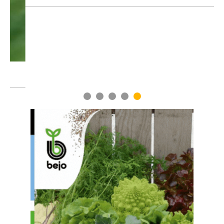
1
2
3
4
5