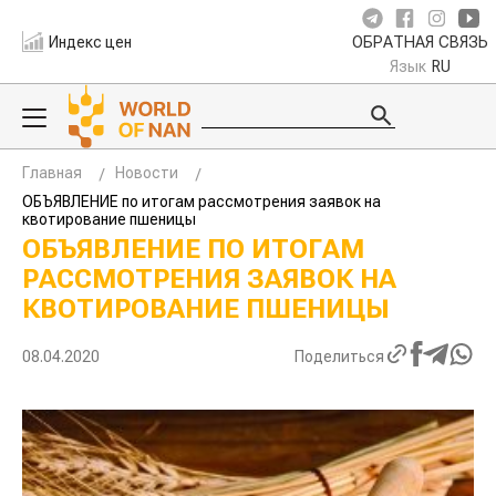
Индекс цен
ОБРАТНАЯ СВЯЗЬ
Язык
RU
Главная
Новости
ОБЪЯВЛЕНИЕ по итогам рассмотрения заявок на
квотирование пшеницы
ОБЪЯВЛЕНИЕ ПО ИТОГАМ
РАССМОТРЕНИЯ ЗАЯВОК НА
КВОТИРОВАНИЕ ПШЕНИЦЫ
08.04.2020
Поделиться