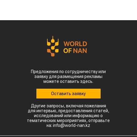
Предложения по сотрудничеству или
заявку для размещения рекламы
можете оставить здесь.
Оставить заявку
Другие запросы, включая пожелания
для интервью, предоставления статей,
исследований или информацию о
тематических мероприятиях, отправьте
на: info@world-nan.kz