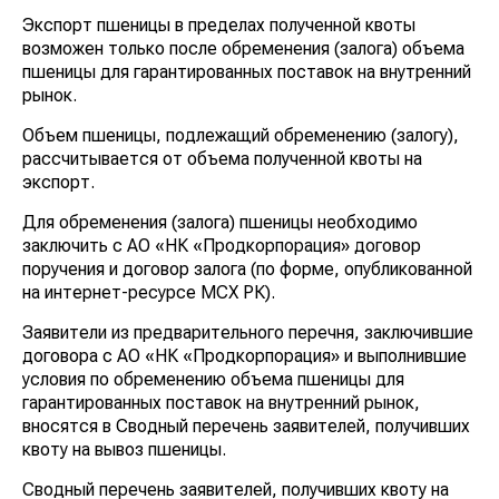
Экспорт пшеницы в пределах полученной квоты
возможен только после обременения (залога) объема
пшеницы для гарантированных поставок на внутренний
рынок.
Объем пшеницы, подлежащий обременению (залогу),
рассчитывается от объема полученной квоты на
экспорт.
Для обременения (залога) пшеницы необходимо
заключить с АО «НК «Продкорпорация» договор
поручения и договор залога (по форме, опубликованной
на интернет-ресурсе МСХ РК).
Заявители из предварительного перечня, заключившие
договора с АО «НК «Продкорпорация» и выполнившие
условия по обременению объема пшеницы для
гарантированных поставок на внутренний рынок,
вносятся в Сводный перечень заявителей, получивших
квоту на вывоз пшеницы.
Сводный перечень заявителей, получивших квоту на