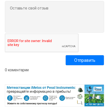
0 коментарии