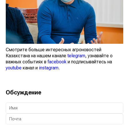
Смотрите больше интересных агроновостей
Казахстана на нашем канале
telegram
, узнавайте о
важных событиях в
facebook
и подписывайтесь на
youtube
канал и
instagram
.
Обсуждение