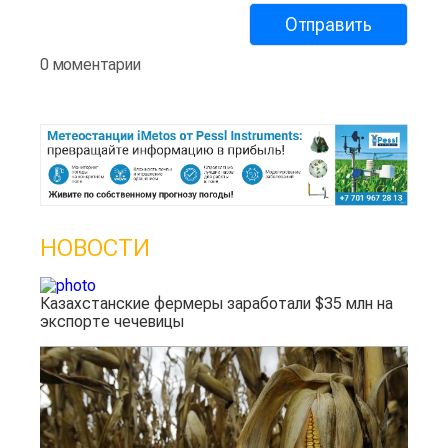
0 моментарии
НОВОСТИ
Казахстанские фермеры заработали $35 млн на
экспорте чечевицы