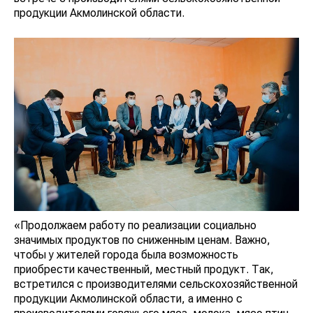
продукции Акмолинской области.
«Продолжаем работу по реализации социально
значимых продуктов по сниженным ценам. Важно,
чтобы у жителей города была возможность
приобрести качественный, местный продукт. Так,
встретился с производителями сельскохозяйственной
продукции Акмолинской области, а именно с