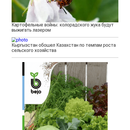
Картофельные войны: колорадского жука будут
выжигать лазером
Кыргызстан обошел Казахстан по темпам роста
сельского хозяйства