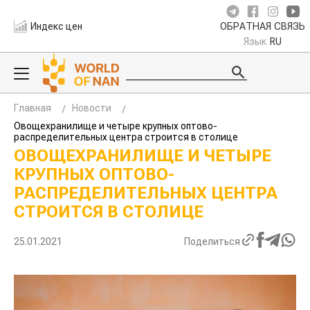
Индекс цен
ОБРАТНАЯ СВЯЗЬ
Язык
RU
Главная
Новости
Овощехранилище и четыре крупных оптово-
распределительных центра строится в столице
ОВОЩЕХРАНИЛИЩЕ И ЧЕТЫРЕ
КРУПНЫХ ОПТОВО-
РАСПРЕДЕЛИТЕЛЬНЫХ ЦЕНТРА
СТРОИТСЯ В СТОЛИЦЕ
25.01.2021
Поделиться