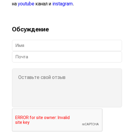
на
youtube
канал и
instagram
.
Обсуждение