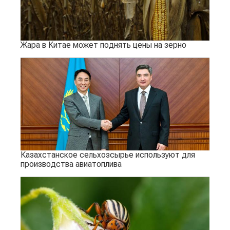
Жара в Китае может поднять цены на зерно
Казахстанское сельхозсырье используют для
производства авиатоплива