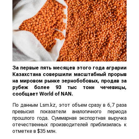
За первые пять месяцев этого года аграрии
Казахстана совершили масштабный прорыв
на мировом рынке зернобобовых, продав за
рубеж более 93 тыс тонн чечевицы,
сообщает
World
of
NAN
.
По данным Lsm.kz, этот объем сразу в 6,7 раза
превысил показатели аналогичного периода
прошлого года. Суммарная экспортная выручка
отечественных производителей приблизилась к
отметке в $35 млн.