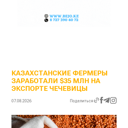
КАЗАХСТАНСКИЕ ФЕРМЕРЫ
ЗАРАБОТАЛИ $35 МЛН НА
ЭКСПОРТЕ ЧЕЧЕВИЦЫ
07.08.2026
Поделиться