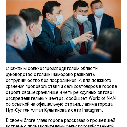
С каждым сельхозпроизводителем области
руководство столицы намерено развивать
сотрудничество без посредников. А для должного
хранения продовольствия и сельхозтоваров в городе
строят овощехранилище и четыре крупных оптово-
распределительных центра, сообщает World of NAN
со ссылкой на официальную страницу акима города
Нур-Султан Алтая Кульгинова в сети Instagram.
В своем блоге глава города рассказал о прошедшей
встрече с производителями сельскохозяйственной