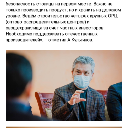
безопасность столицы на первом месте. Важно не
только производить продукт, но и хранить на должном
уровне. Ведём строительство четырёх крупных ОРЦ
(оптово-распределительных центров) и
овощехранилища за счёт частных инвесторов.
Необходимо поддерживать отечественных
производителей», – отметил А.Кульгинов.