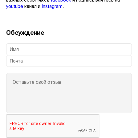
youtube
канал и
instagram
.
Обсуждение