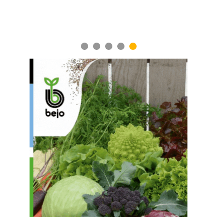
1
2
3
4
5