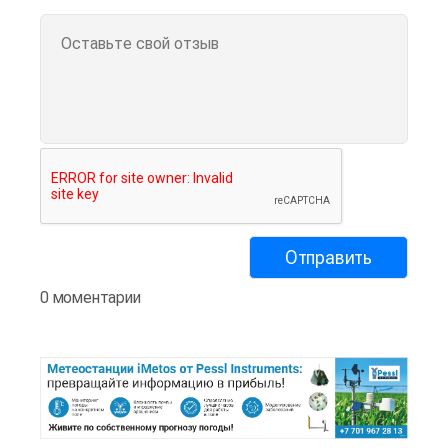
0 моментарии