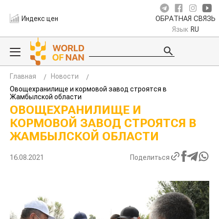
Индекс цен
ОБРАТНАЯ СВЯЗЬ
Язык
RU
Главная
Новости
Овощехранилище и кормовой завод строятся в
Жамбылской области
ОВОЩЕХРАНИЛИЩЕ И
КОРМОВОЙ ЗАВОД СТРОЯТСЯ В
ЖАМБЫЛСКОЙ ОБЛАСТИ
16.08.2021
Поделиться