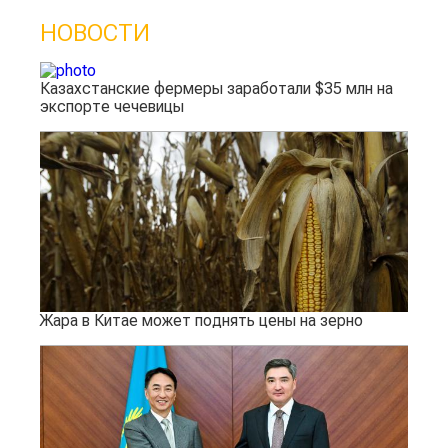
НОВОСТИ
Казахстанские фермеры заработали $35 млн на
экспорте чечевицы
Жара в Китае может поднять цены на зерно