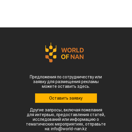
Предложения по сотрудничеству или
заявку для размещения рекламы
можете оставить здесь.
Оставить заявку
Другие запросы, включая пожелания
для интервью, предоставления статей,
исследований или информацию о
тематических мероприятиях, отправьте
на: info@world-nan.kz