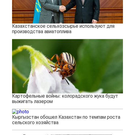
Казахстанское сельхозсырье используют для
производства авиатоплива
Картофельные войны: колорадского жука будут
выжигать лазером
Кыргызстан обошел Казахстан по темпам роста
сельского хозяйства