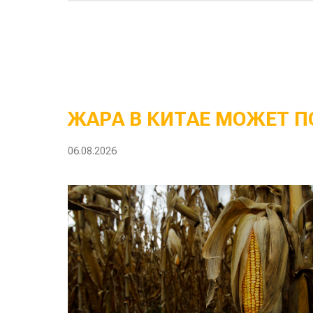
ЖАРА В КИТАЕ МОЖЕТ П
06.08.2026