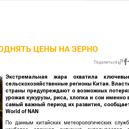
ОДНЯТЬ ЦЕНЫ НА ЗЕРНО
Поделиться
Экстремальная жара охватила ключевы
сельскохозяйственные регионы Китая. Власт
страны предупреждают о возможных потеря
урожая кукурузы, риса, хлопка и сои именно 
самый важный период их развития, сообщае
World
of
NAN
По данным китайских метеорологических служб