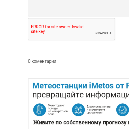
0 коментарии