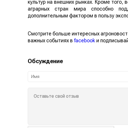
культур на внешних рынках. Кроме того,
аграрных стран мира способно по
дополнительным фактором в пользу эксп
Смотрите больше интересных агроновост
важных событиях в
facebook
и подписыва
Обсуждение