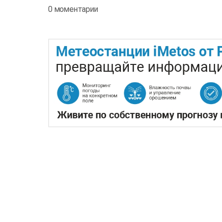
0 моментарии