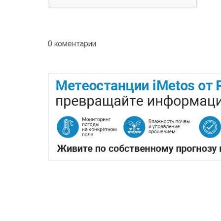
0 коментарии