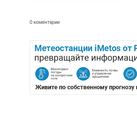
0 коментарии