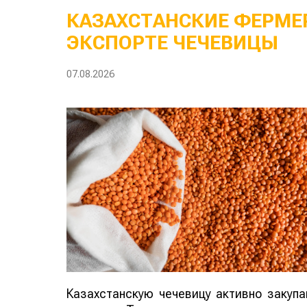
КАЗАХСТАНСКИЕ ФЕРМЕР
ЭКСПОРТЕ ЧЕЧЕВИЦЫ
07.08.2026
Казахстанскую чечевицу активно закуп