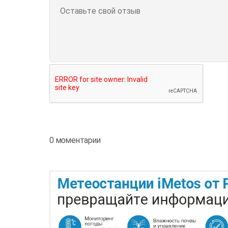
0 моментарии