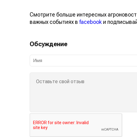
Смотрите больше интересных агроновост
важных событиях в
facebook
и подписыва
Обсуждение