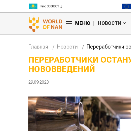
Рис 300000₸
Пшеница 3 класс 125000₸
МЕНЮ
НОВОСТИ
Главная
Новости
Переработчики ос
ПЕРЕРАБОТЧИКИ ОСТАНУ
НОВОВВЕДЕНИЙ
29.09.2023