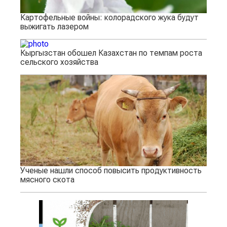
Картофельные войны: колорадского жука будут
выжигать лазером
Кыргызстан обошел Казахстан по темпам роста
сельского хозяйства
Ученые нашли способ повысить продуктивность
мясного скота