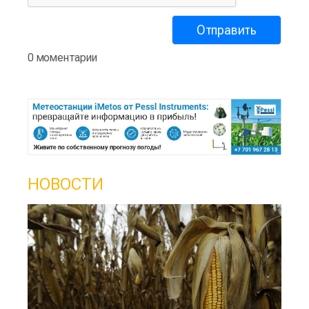
0 моментарии
НОВОСТИ