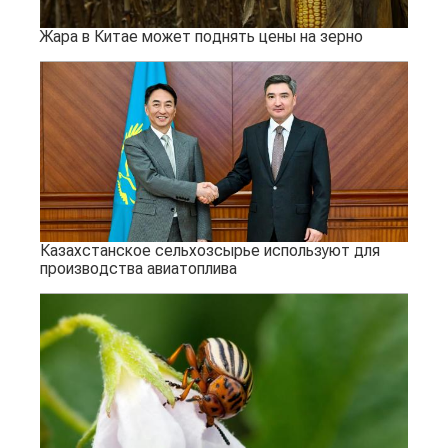
Жара в Китае может поднять цены на зерно
Казахстанское сельхозсырье используют для
производства авиатоплива