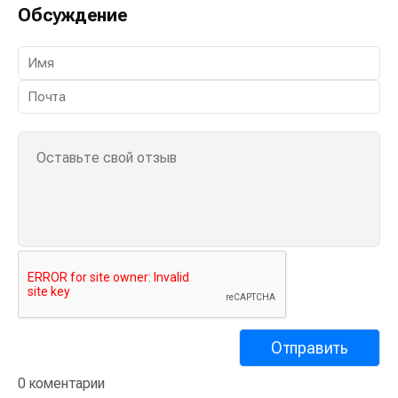
Обсуждение
0 коментарии