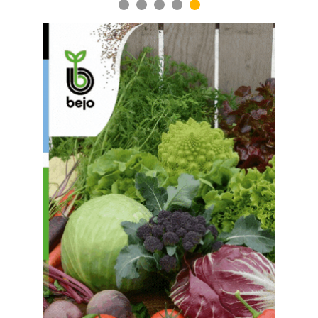
1
2
3
4
5