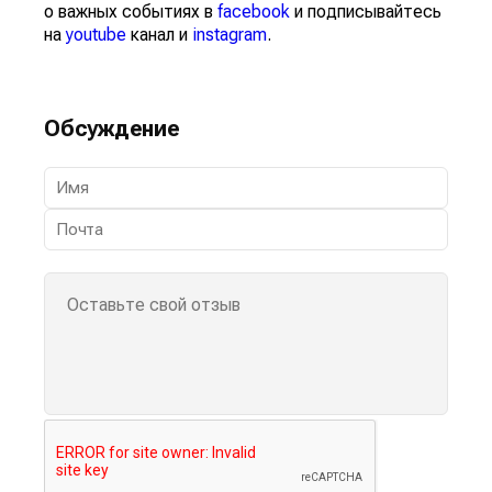
о важных событиях в
facebook
и подписывайтесь
на
youtube
канал и
instagram
.
Обсуждение