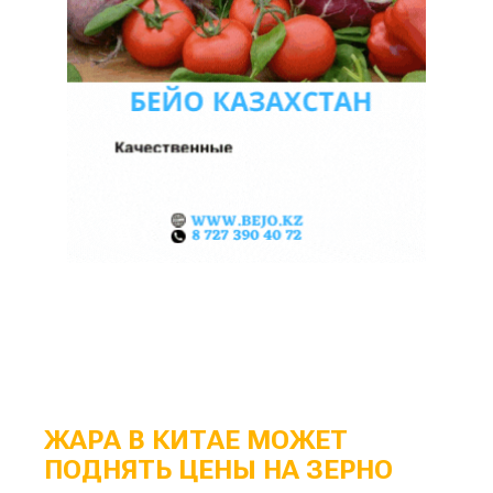
ЖАРА В КИТАЕ МОЖЕТ
ПОДНЯТЬ ЦЕНЫ НА ЗЕРНО