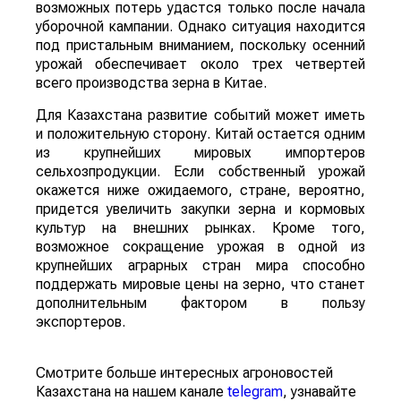
возможных потерь удастся только после начала
уборочной кампании. Однако ситуация находится
под пристальным вниманием, поскольку осенний
урожай обеспечивает около трех четвертей
всего производства зерна в Китае.
Для Казахстана развитие событий может иметь
и положительную сторону. Китай остается одним
из крупнейших мировых импортеров
сельхозпродукции. Если собственный урожай
окажется ниже ожидаемого, стране, вероятно,
придется увеличить закупки зерна и кормовых
культур на внешних рынках. Кроме того,
возможное сокращение урожая в одной из
крупнейших аграрных стран мира способно
поддержать мировые цены на зерно, что станет
дополнительным фактором в пользу
экспортеров.
Смотрите больше интересных агроновостей
Казахстана на нашем канале
telegram
, узнавайте