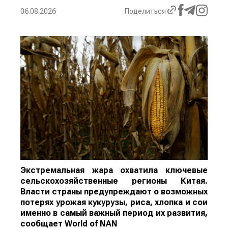
06.08.2026
Поделиться
Экстремальная жара охватила ключевые
сельскохозяйственные регионы Китая.
Власти страны предупреждают о возможных
потерях урожая кукурузы, риса, хлопка и сои
именно в самый важный период их развития,
сообщает
World
of
NAN