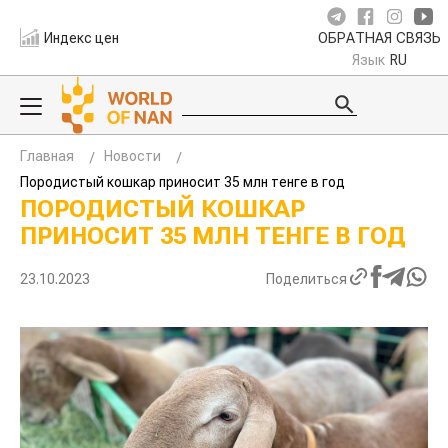
Индекс цен
ОБРАТНАЯ СВЯЗЬ
Язык
RU
Главная
Новости
Породистый кошкар приносит 35 млн тенге в год
ПОРОДИСТЫЙ КОШКАР
ПРИНОСИТ 35 МЛН ТЕНГЕ В ГОД
23.10.2023
Поделиться