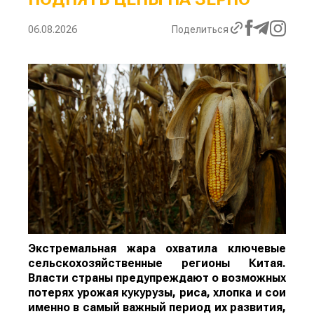
06.08.2026
Поделиться
Экстремальная жара охватила ключевые
сельскохозяйственные регионы Китая.
Власти страны предупреждают о возможных
потерях урожая кукурузы, риса, хлопка и сои
именно в самый важный период их развития,