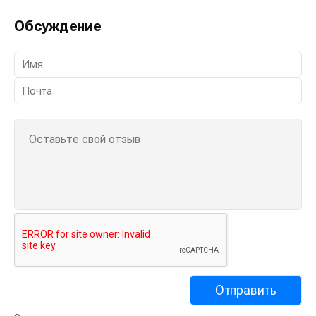
Обсуждение