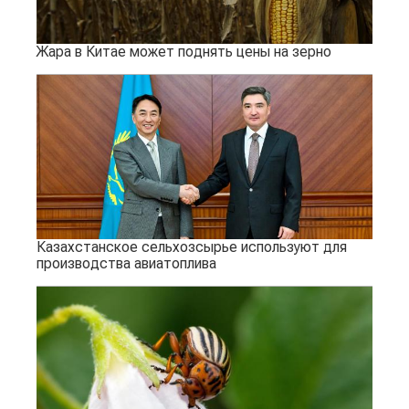
Жара в Китае может поднять цены на зерно
Казахстанское сельхозсырье используют для
производства авиатоплива