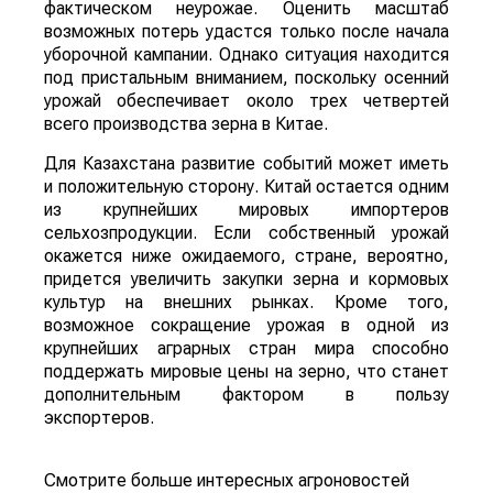
фактическом неурожае. Оценить масштаб
возможных потерь удастся только после начала
уборочной кампании. Однако ситуация находится
под пристальным вниманием, поскольку осенний
урожай обеспечивает около трех четвертей
всего производства зерна в Китае.
Для Казахстана развитие событий может иметь
и положительную сторону. Китай остается одним
из крупнейших мировых импортеров
сельхозпродукции. Если собственный урожай
окажется ниже ожидаемого, стране, вероятно,
придется увеличить закупки зерна и кормовых
культур на внешних рынках. Кроме того,
возможное сокращение урожая в одной из
крупнейших аграрных стран мира способно
поддержать мировые цены на зерно, что станет
дополнительным фактором в пользу
экспортеров.
Смотрите больше интересных агроновостей