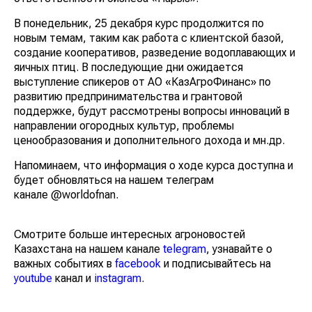
В понедельник, 25 декабря курс продолжится по
новым темам, таким как работа с клиентской базой,
создание кооперативов, разведение водоплавающих и
яичных птиц. В последующие дни ожидается
выступление спикеров от АО «КазАгроФинанс» по
развитию предпринимательства и грантовой
поддержке, будут рассмотрены вопросы инноваций в
направлении огородных культур, проблемы
ценообразования и дополнительного дохода и мн.др.
Напоминаем, что информация о ходе курса доступна и
будет обновляться на нашем телеграм
канале @worldofnan.
Смотрите больше интересных агроновостей
Казахстана на нашем канале
telegram
, узнавайте о
важных событиях в
facebook
и подписывайтесь на
youtube
канал и
instagram
.