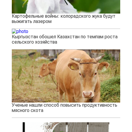
Картофельные войны: колорадского жука будут
выжигать лазером
Кыргызстан обошел Казахстан по темпам роста
сельского хозяйства
Ученые нашли способ повысить продуктивность
мясного скота