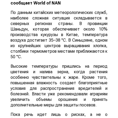
сообщает
World
of
NAN
По данным китайских метеорологических служб,
наиболее сложная ситуация складывается в
северных регионах страны. В провинции
Шаньдун, которая обеспечивает около 10%
производства кукурузы в Китае, температура
воздуха достигает 35–38 °C. В Синьцзяне, одном
из крупнейших центров выращивания хлопка,
столбики термометров местами приближаются к
50 °C.
Высокие температуры пришлись на период
цветения и налива зерна, когда растения
особенно чувствительны к жаре. Кроме того,
повышенная влажность создает благоприятные
условия для распространения вредителей и
болезней. Власти уже рекомендовали аграриям
увеличить объемы орошения и принять
дополнительные меры для защиты посевов.
Пока речь идет лишь о рисках, а не о