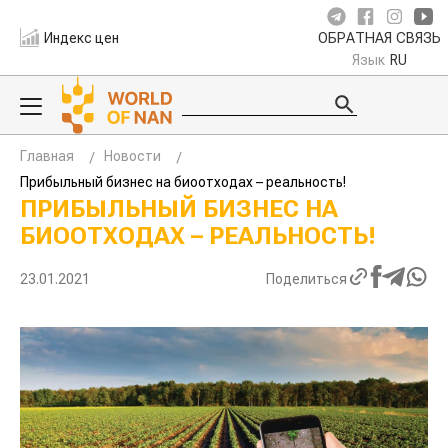
Индекс цен
ОБРАТНАЯ СВЯЗЬ
Язык
RU
Главная
Новости
Прибыльный бизнес на биоотходах – реальность!
ПРИБЫЛЬНЫЙ БИЗНЕС НА
БИООТХОДАХ – РЕАЛЬНОСТЬ!
23.01.2021
Поделиться