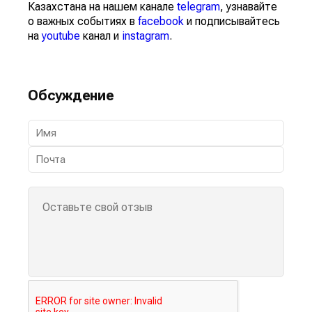
Казахстана на нашем канале
telegram
, узнавайте
о важных событиях в
facebook
и подписывайтесь
на
youtube
канал и
instagram
.
Обсуждение