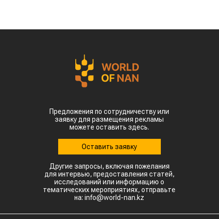
Предложения по сотрудничеству или
заявку для размещения рекламы
можете оставить здесь.
Оставить заявку
Другие запросы, включая пожелания
для интервью, предоставления статей,
исследований или информацию о
тематических мероприятиях, отправьте
на: info@world-nan.kz