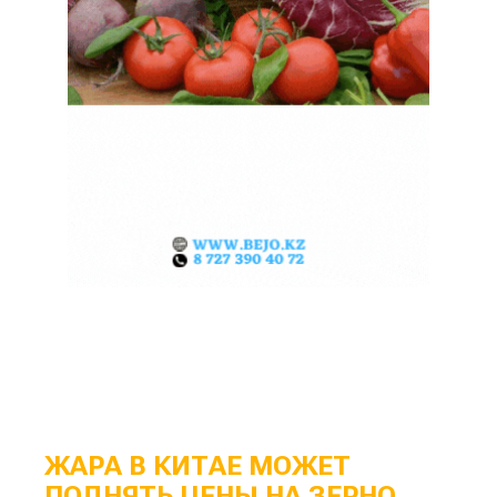
ЖАРА В КИТАЕ МОЖЕТ
ПОДНЯТЬ ЦЕНЫ НА ЗЕРНО