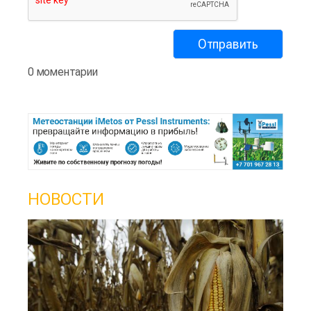
0 моментарии
НОВОСТИ