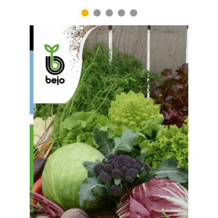
1
2
3
4
5