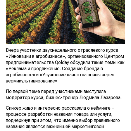
Вчера участники двухнедельного отраслевого курса
«Инновации в агробизнесе», организованного Центром
предпринимательства Qolday обсудили такие темы как
«Реклама и продвижение. Создание бренда в
агробизнесе» и «Улучшение качества почвы через
вермикультивирование».
По первой теме перед участниками выступила
модератор курса, бизнес-тренер Людмила Лазарева.
Спикер живо и интересно рассказала о нейминге –
процессе разработки названия товара или услуги,
подчеркнув при этом, что именно выбор правильного
названия является важнейшей маркетинговой