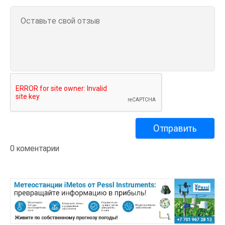
0 коментарии