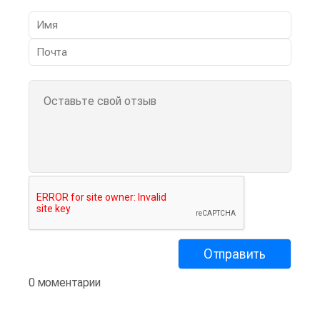
0 моментарии