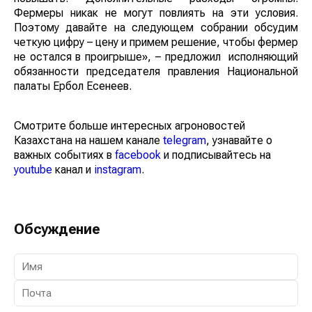
Фермеры никак не могут повлиять на эти условия.
Поэтому давайте на следующем собрании обсудим
четкую цифру – цену и примем решение, чтобы фермер
не остался в проигрыше», – предложил исполняющий
обязанности председателя правления Национальной
палаты Ербол Есенеев.
Смотрите больше интересных агроновостей
Казахстана на нашем канале
telegram
, узнавайте о
важных событиях в
facebook
и подписывайтесь на
youtube
канал и
instagram
.
Обсуждение