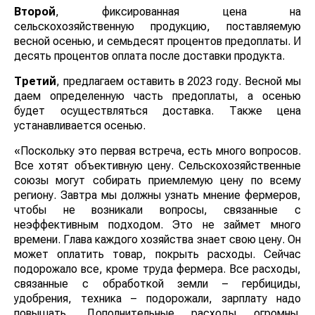
Второй
, фиксированная цена на
сельскохозяйственную продукцию, поставляемую
весной осенью, и семьдесят процентов предоплаты. И
десять процентов оплата после доставки продукта.
Третий
, предлагаем оставить в 2023 году. Весной мы
даем определенную часть предоплаты, а осенью
будет осуществляться доставка. Также цена
устанавливается осенью.
«Поскольку это первая встреча, есть много вопросов.
Все хотят объективную цену. Сельскохозяйственные
союзы могут собирать приемлемую цену по всему
региону. Завтра мы должны узнать мнение фермеров,
чтобы не возникали вопросы, связанные с
неэффективным подходом. Это не займет много
времени. Глава каждого хозяйства знает свою цену. Он
может оплатить товар, покрыть расходы. Сейчас
подорожало все, кроме труда фермера. Все расходы,
связанные с обработкой земли – гербициды,
удобрения, техника – подорожали, зарплату надо
повышать. Дополнительные расходы огромны.