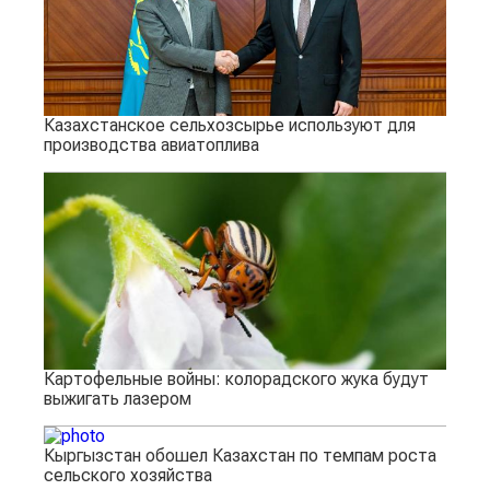
Казахстанское сельхозсырье используют для
производства авиатоплива
Картофельные войны: колорадского жука будут
выжигать лазером
Кыргызстан обошел Казахстан по темпам роста
сельского хозяйства