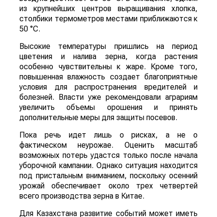
из крупнейших центров выращивания хлопка,
столбики термометров местами приближаются к
50 °C.
Высокие температуры пришлись на период
цветения и налива зерна, когда растения
особенно чувствительны к жаре. Кроме того,
повышенная влажность создает благоприятные
условия для распространения вредителей и
болезней. Власти уже рекомендовали аграриям
увеличить объемы орошения и принять
дополнительные меры для защиты посевов.
Пока речь идет лишь о рисках, а не о
фактическом неурожае. Оценить масштаб
возможных потерь удастся только после начала
уборочной кампании. Однако ситуация находится
под пристальным вниманием, поскольку осенний
урожай обеспечивает около трех четвертей
всего производства зерна в Китае.
Для Казахстана развитие событий может иметь