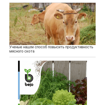
Ученые нашли способ повысить продуктивность
мясного скота