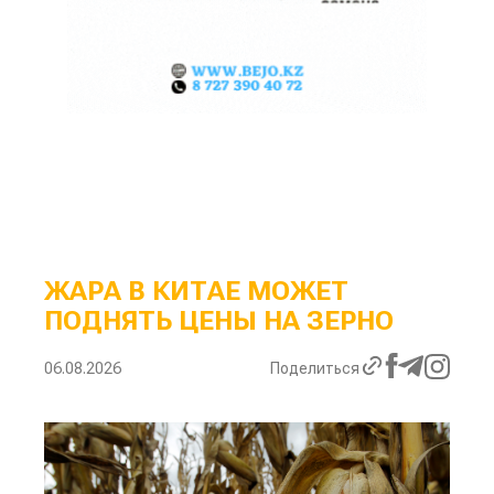
ЖАРА В КИТАЕ МОЖЕТ
ПОДНЯТЬ ЦЕНЫ НА ЗЕРНО
06.08.2026
Поделиться