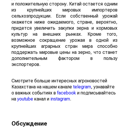
и положительную сторону. Китай остается одним
из крупнейших мировых импортеров
сельхозпродукции. Если собственный урожай
окажется ниже ожидаемого, стране, вероятно,
придется увеличить закупки зерна и кормовых
культур на внешних рынках. Кроме того,
возможное сокращение урожая в одной из
крупнейших аграрных стран мира способно
поддержать мировые цены на зерно, что станет
дополнительным фактором в пользу
экспортеров.
Смотрите больше интересных агроновостей
Казахстана на нашем канале
telegram
, узнавайте
о важных событиях в
facebook
и подписывайтесь
на
youtube
канал и
instagram
.
Обсуждение