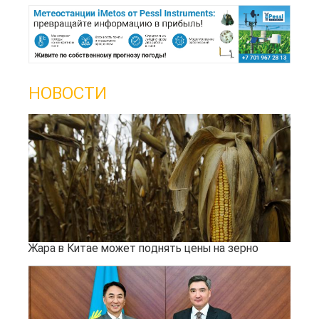
НОВОСТИ
Жара в Китае может поднять цены на зерно