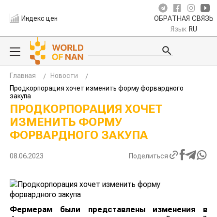
Индекс цен
ОБРАТНАЯ СВЯЗЬ
Язык
RU
Главная
Новости
Продкорпорация хочет изменить форму форвардного
закупа
ПРОДКОРПОРАЦИЯ ХОЧЕТ
ИЗМЕНИТЬ ФОРМУ
ФОРВАРДНОГО ЗАКУПА
08.06.2023
Поделиться
Фермерам были представлены изменения в