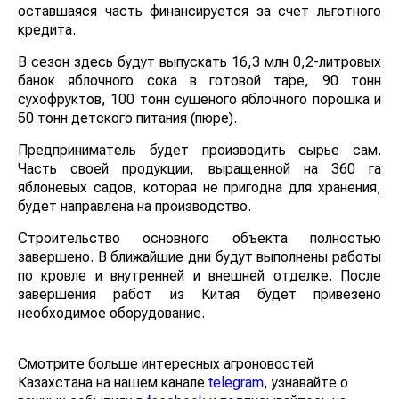
оставшаяся часть финансируется за счет льготного
кредита.
В сезон здесь будут выпускать 16,3 млн 0,2-литровых
банок яблочного сока в готовой таре, 90 тонн
сухофруктов, 100 тонн сушеного яблочного порошка и
50 тонн детского питания (пюре).
Предприниматель будет производить сырье сам.
Часть своей продукции, выращенной на 360 га
яблоневых садов, которая не пригодна для хранения,
будет направлена на производство.
Строительство основного объекта полностью
завершено. В ближайшие дни будут выполнены работы
по кровле и внутренней и внешней отделке. После
завершения работ из Китая будет привезено
необходимое оборудование.
Смотрите больше интересных агроновостей
Казахстана на нашем канале
telegram
, узнавайте о