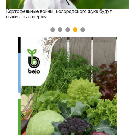
1
2
3
4
5