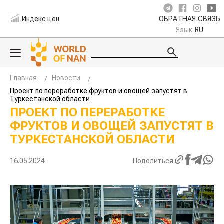
Индекс цен
ОБРАТНАЯ СВЯЗЬ
Язык
RU
Главная
Новости
Проект по переработке фруктов и овощей запустят в
Туркестанской области
ПРОЕКТ ПО ПЕРЕРАБОТКЕ
ФРУКТОВ И ОВОЩЕЙ ЗАПУСТЯТ В
ТУРКЕСТАНСКОЙ ОБЛАСТИ
16.05.2024
Поделиться