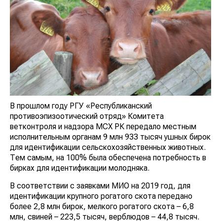
В прошлом году РГУ «Республиканский
противоэпизоотический отряд» Комитета ветконтроля
и надзора МСХ РК передало местным
исполнительным органам 9 млн 933 тысяч ушных
бирок для идентификации сельскохозяйственных
животных. Тем самым, на 100% была обеспечена
потребность в бирках для идентификации молодняка.
В соответствии с заявками МИО на 2019 год, для
идентификации крупного рогатого скота передано
более 2,8 млн бирок, мелкого рогатого скота – 6,8 млн,
свиней – 223,5 тысяч, верблюдов – 44,8 тысяч.