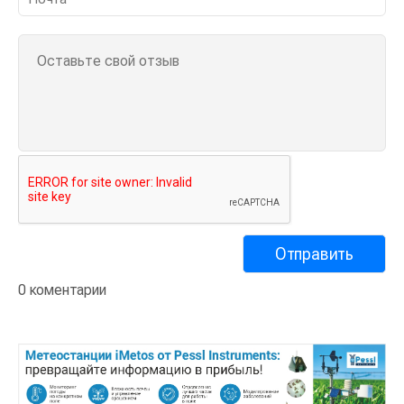
0 коментарии