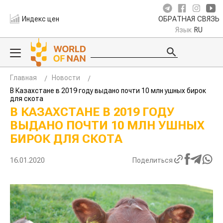
Индекс цен
ОБРАТНАЯ СВЯЗЬ
Язык
RU
Главная
Новости
В Казахстане в 2019 году выдано почти 10 млн ушных
бирок для скота
В КАЗАХСТАНЕ В 2019 ГОДУ
ВЫДАНО ПОЧТИ 10 МЛН УШНЫХ
БИРОК ДЛЯ СКОТА
16.01.2020
Поделиться