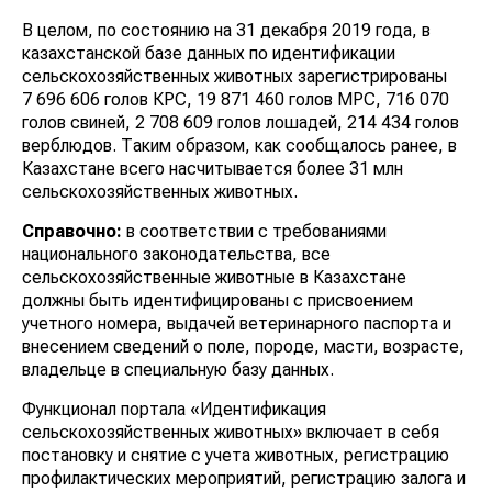
В целом, по состоянию на 31 декабря 2019 года, в
казахстанской базе данных по идентификации
сельскохозяйственных животных зарегистрированы
7 696 606 голов КРС, 19 871 460 голов МРС, 716 070
голов свиней, 2 708 609 голов лошадей, 214 434 голов
верблюдов. Таким образом, как сообщалось ранее, в
Казахстане всего насчитывается более 31 млн
сельскохозяйственных животных.
Справочно:
в соответствии с требованиями
национального законодательства, все
сельскохозяйственные животные в Казахстане
должны быть идентифицированы с присвоением
учетного номера, выдачей ветеринарного паспорта и
внесением сведений о поле, породе, масти, возрасте,
владельце в специальную базу данных.
Функционал портала «Идентификация
сельскохозяйственных животных» включает в себя
постановку и снятие с учета животных, регистрацию
профилактических мероприятий, регистрацию залога