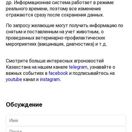
и др. Информационная система работает в режиме
реального времени, поэтому все изменения
отражаются сразу после сохранения данных.
По запросу желающие могут получить информацию
по снятым и поставленным на учет животным, о
проведенных ветеринарно-профилактических
мероприятиях (вакцинация, диагностика) и т.д.
Смотрите больше интересных агроновостей
Казахстана на нашем канале
telegram
, узнавайте о
важных событиях в
facebook
и подписывайтесь на
youtube
канал и
instagram
.
Обсуждение