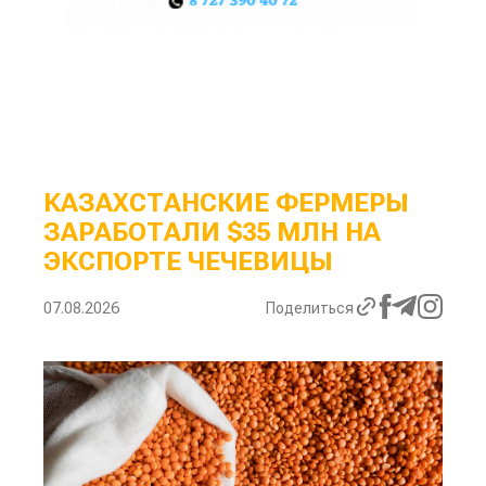
КАЗАХСТАНСКИЕ ФЕРМЕРЫ
ЗАРАБОТАЛИ $35 МЛН НА
ЭКСПОРТЕ ЧЕЧЕВИЦЫ
07.08.2026
Поделиться