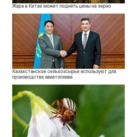
Жара в Китае может поднять цены на зерно
Казахстанское сельхозсырье используют для
производства авиатоплива