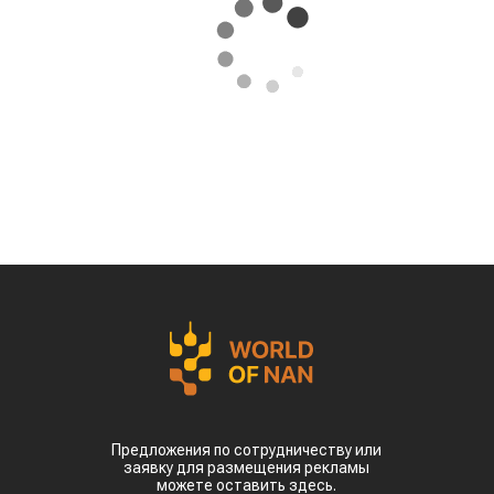
Предложения по сотрудничеству или
заявку для размещения рекламы
можете оставить здесь.