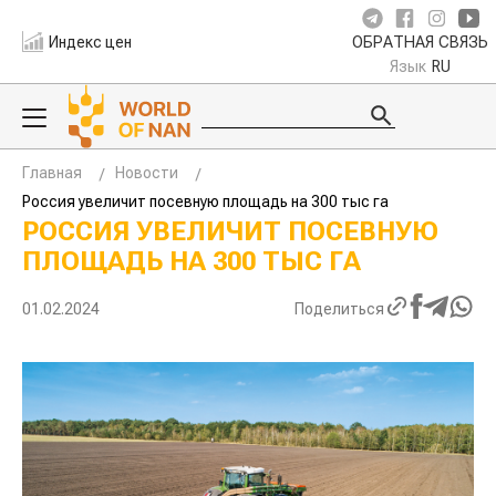
Индекс цен
ОБРАТНАЯ СВЯЗЬ
Язык
RU
Главная
Новости
Россия увеличит посевную площадь на 300 тыс га
РОССИЯ УВЕЛИЧИТ ПОСЕВНУЮ
ПЛОЩАДЬ НА 300 ТЫС ГА
01.02.2024
Поделиться