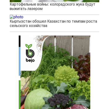
Картофельные войны: колорадского жука будут
выжигать лазером
Кыргызстан обошел Казахстан по темпам роста
сельского хозяйства