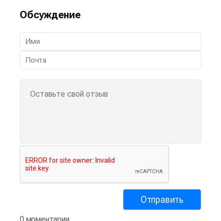
Обсуждение
0 моментарии