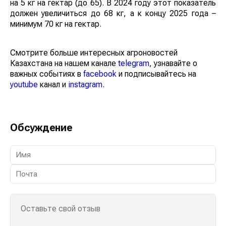
на 5 кг на гектар (до 65). В 2024 году этот показатель
должен увеличиться до 68 кг, а к концу 2025 года –
минимум 70 кг на гектар.
Смотрите больше интересных агроновостей
Казахстана на нашем канале
telegram
, узнавайте о
важных событиях в
facebook
и подписывайтесь на
youtube
канал и
instagram
.
Обсуждение