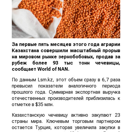
За первые пять месяцев этого года аграрии
Казахстана совершили масштабный прорыв
на мировом рынке зернобобовых, продав за
рубеж более 93 тыс тонн чечевицы,
сообщает
World
of
NAN
.
По данным Lsm.kz, этот объем сразу в 6,7 раза
превысил показатели аналогичного периода
прошлого года. Суммарная экспортная выручка
отечественных производителей приблизилась к
отметке в $35 млн.
Казахстанскую чечевицу активно закупают 23
страны мира. Ключевым торговым партнером
остается Турция, которая увеличила закупки в