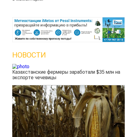
НОВОСТИ
Казахстанские фермеры заработали $35 млн на
экспорте чечевицы