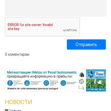
0 коментарии
НОВОСТИ