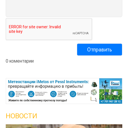
0 коментарии
НОВОСТИ