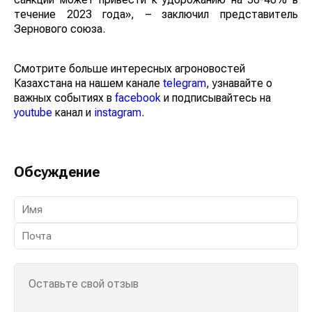
течение 2023 года», – заключил представитель
Зернового союза.
Смотрите больше интересных агроновостей
Казахстана на нашем канале
telegram
, узнавайте о
важных событиях в
facebook
и подписывайтесь на
youtube
канал и
instagram
.
Обсуждение