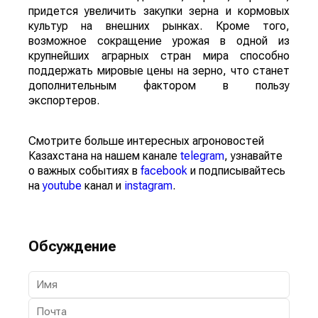
придется увеличить закупки зерна и кормовых
культур на внешних рынках. Кроме того,
возможное сокращение урожая в одной из
крупнейших аграрных стран мира способно
поддержать мировые цены на зерно, что станет
дополнительным фактором в пользу
экспортеров.
Смотрите больше интересных агроновостей
Казахстана на нашем канале
telegram
, узнавайте
о важных событиях в
facebook
и подписывайтесь
на
youtube
канал и
instagram
.
Обсуждение