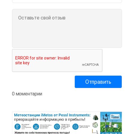
0 моментарии