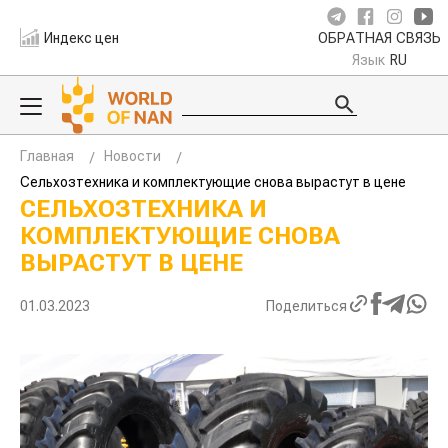
Индекс цен
ОБРАТНАЯ СВЯЗЬ
Язык
RU
Главная
Новости
Сельхозтехника и комплектующие снова вырастут в цене
СЕЛЬХОЗТЕХНИКА И
КОМПЛЕКТУЮЩИЕ СНОВА
ВЫРАСТУТ В ЦЕНЕ
01.03.2023
Поделиться