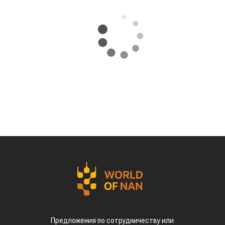
Предложения по сотрудничеству или