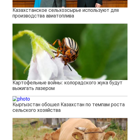
Казахстанское сельхозсырье используют для
производства авиатоплива
Картофельные войны: колорадского жука будут
выжигать лазером
Кыргызстан обошел Казахстан по темпам роста
сельского хозяйства