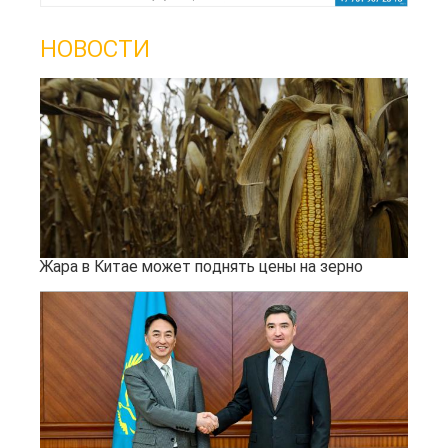
НОВОСТИ
Жара в Китае может поднять цены на зерно