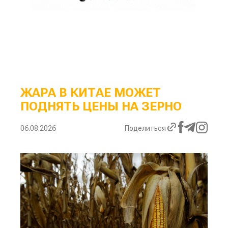
ЖАРА В КИТАЕ МОЖЕТ
ПОДНЯТЬ ЦЕНЫ НА ЗЕРНО
06.08.2026
Поделиться