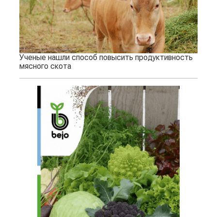
Ученые нашли способ повысить продуктивность
мясного скота