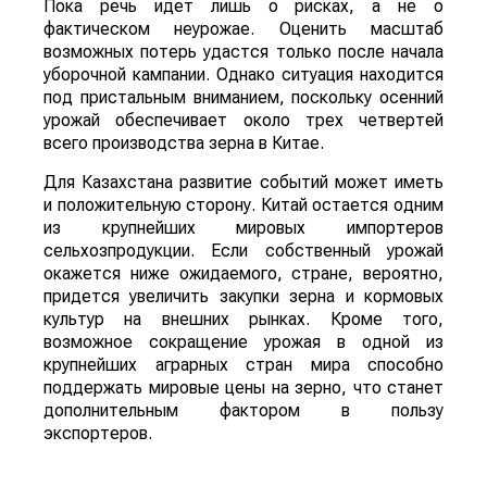
Пока речь идет лишь о рисках, а не о
фактическом неурожае. Оценить масштаб
возможных потерь удастся только после начала
уборочной кампании. Однако ситуация находится
под пристальным вниманием, поскольку осенний
урожай обеспечивает около трех четвертей
всего производства зерна в Китае.
Для Казахстана развитие событий может иметь
и положительную сторону. Китай остается одним
из крупнейших мировых импортеров
сельхозпродукции. Если собственный урожай
окажется ниже ожидаемого, стране, вероятно,
придется увеличить закупки зерна и кормовых
культур на внешних рынках. Кроме того,
возможное сокращение урожая в одной из
крупнейших аграрных стран мира способно
поддержать мировые цены на зерно, что станет
дополнительным фактором в пользу
экспортеров.