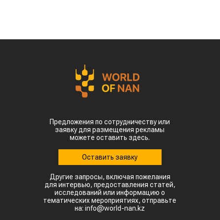
Предложения по сотрудничеству или
заявку для размещения рекламы
можете оставить здесь.
Оставить заявку
Другие запросы, включая пожелания
для интервью, предоставления статей,
исследований или информацию о
тематических мероприятиях, отправьте
на: info@world-nan.kz