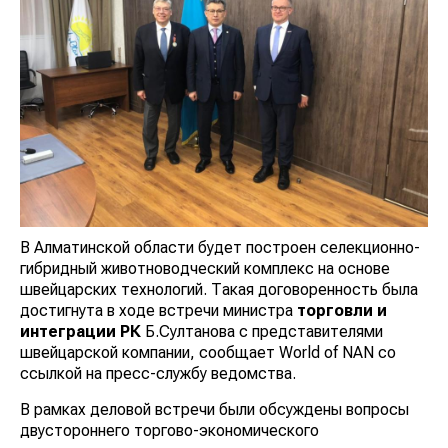
В Алматинской области будет построен селекционно-
гибридный животноводческий комплекс на основе
швейцарских технологий. Такая договоренность была
достигнута в ходе встречи министра
торговли и
интеграции РК
Б.Султанова с представителями
швейцарской компании, сообщает World of NAN со
ссылкой на пресс-службу ведомства.
В рамках деловой встречи были обсуждены вопросы
двустороннего торгово-экономического