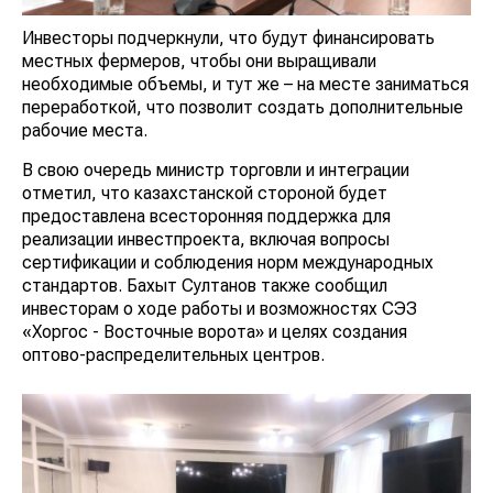
Инвесторы подчеркнули, что будут финансировать
местных фермеров, чтобы они выращивали
необходимые объемы, и тут же – на месте заниматься
переработкой, что позволит создать дополнительные
рабочие места.
В свою очередь министр торговли и интеграции
отметил, что казахстанской стороной будет
предоставлена всесторонняя поддержка для
реализации инвестпроекта, включая вопросы
сертификации и соблюдения норм международных
стандартов. Бахыт Султанов также сообщил
инвесторам о ходе работы и возможностях СЭЗ
«Хоргос - Восточные ворота» и целях создания
оптово-распределительных центров.