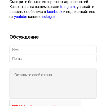
Смотрите больше интересных агроновостей
Казахстана на нашем канале
telegram
, узнавайте
о важных событиях в
facebook
и подписывайтесь
на
youtube
канал и
instagram
.
Обсуждение