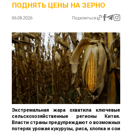
ПОДНЯТЬ ЦЕНЫ НА ЗЕРНО
06.08.2026
Поделиться
Экстремальная жара охватила ключевые
сельскохозяйственные регионы Китая.
Власти страны предупреждают о возможных
потерях урожая кукурузы, риса, хлопка и сои