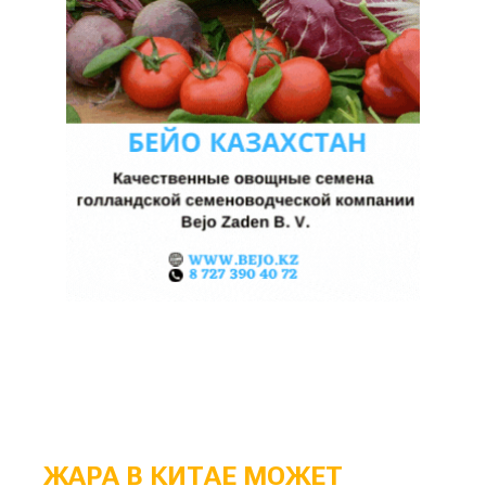
ЖАРА В КИТАЕ МОЖЕТ