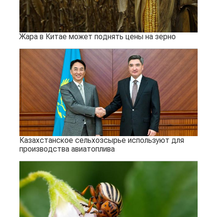
Жара в Китае может поднять цены на зерно
Казахстанское сельхозсырье используют для
производства авиатоплива