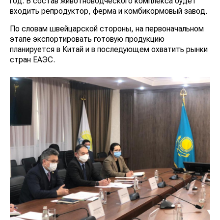
год. В состав животноводческого комплекса будет
входить репродуктор, ферма и комбикормовый завод.
По словам швейцарской стороны, на первоначальном
этапе экспортировать готовую продукцию
планируется в Китай и в последующем охватить рынки
стран ЕАЭС.