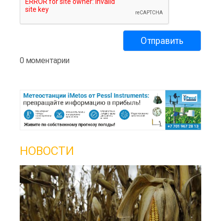
0 моментарии
НОВОСТИ