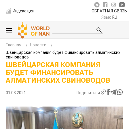
Индекс цен
ОБРАТНАЯ СВЯЗЬ
Язык
RU
Главная
Новости
Швейцарская компания будет финансировать алматинских
свиноводов
ШВЕЙЦАРСКАЯ КОМПАНИЯ
БУДЕТ ФИНАНСИРОВАТЬ
АЛМАТИНСКИХ СВИНОВОДОВ
01.03.2021
Поделиться