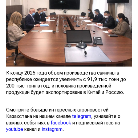
К концу 2025 года объем производства свинины в
республике ожидается увеличить с 91,9 тыс тонн до
200 тыс тонн в год, и половина произведенной
продукции будет экспортирована в Китай и Россию.
Смотрите больше интересных агроновостей
Казахстана на нашем канале
telegram
, узнавайте о
важных событиях в
facebook
и подписывайтесь на
youtube
канал и
instagram
.