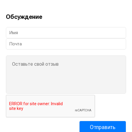
Обсуждение