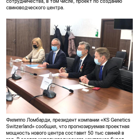
сотрудничества, в том числе, проект по созданию
свиноводческого центра.
Филиппо Ломбарди, президент компании «KS Genetics
Switzerland» сообщил, что прогнозируемая проектная
мощность нового центра составит 50 тыс свиней в