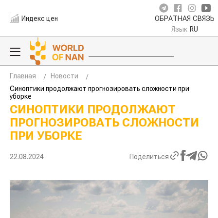
Индекс цен
ОБРАТНАЯ СВЯЗЬ
Язык
RU
Главная
Новости
Синоптики продолжают прогнозировать сложности при
уборке
СИНОПТИКИ ПРОДОЛЖАЮТ
ПРОГНОЗИРОВАТЬ СЛОЖНОСТИ
ПРИ УБОРКЕ
22.08.2024
Поделиться