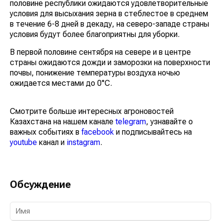
половине республики ожидаются удовлетворительные
условия для высыхания зерна в стеблестое в среднем
в течение 6-8 дней в декаду, на северо-западе страны
условия будут более благоприятны для уборки.
В первой половине сентября на севере и в центре
страны ожидаются дожди и заморозки на поверхности
почвы, понижение температуры воздуха ночью
ожидается местами до 0°С.
Смотрите больше интересных агроновостей
Казахстана на нашем канале
telegram
, узнавайте о
важных событиях в
facebook
и подписывайтесь на
youtube
канал и
instagram
.
Обсуждение