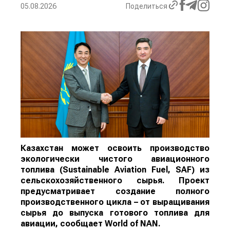
05.08.2026
Поделиться
Казахстан может освоить производство
экологически чистого авиационного
топлива (Sustainable Aviation Fuel, SAF) из
сельскохозяйственного сырья. Проект
предусматривает создание полного
производственного цикла – от выращивания
сырья до выпуска готового топлива для
авиации, сообщает
World
of
NAN
.