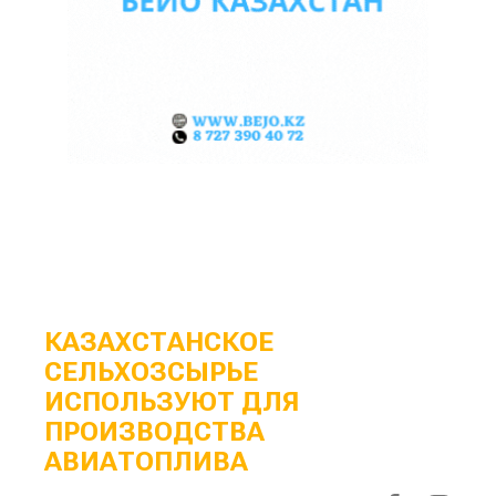
КАЗАХСТАНСКОЕ
СЕЛЬХОЗСЫРЬЕ
ИСПОЛЬЗУЮТ ДЛЯ
ПРОИЗВОДСТВА
АВИАТОПЛИВА