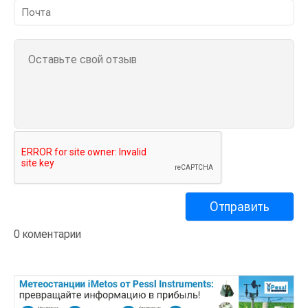
0 коментарии