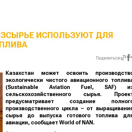
ОЗСЫРЬЕ ИСПОЛЬЗУЮТ ДЛЯ
ПЛИВА
Поделиться
Казахстан может освоить производств
экологически чистого авиационного топлив
(Sustainable Aviation Fuel, SAF) и
сельскохозяйственного сырья. Проек
предусматривает создание полног
производственного цикла – от выращивани
сырья до выпуска готового топлива дл
авиации, сообщает
World
of
NAN
.