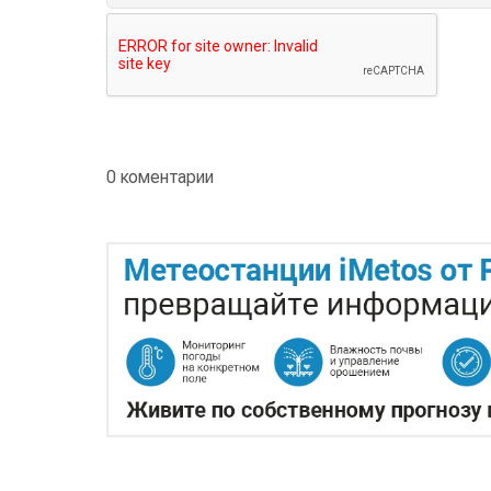
0 коментарии