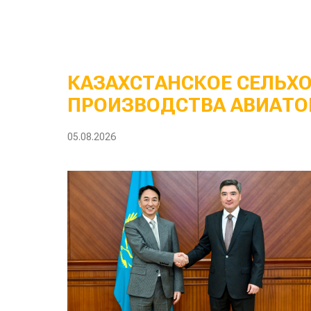
КАЗАХСТАНСКОЕ СЕЛЬХ
ПРОИЗВОДСТВА АВИАТО
05.08.2026