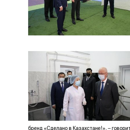
бренд «Сделано в Казахстане!», – говорит