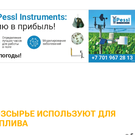
ОЗСЫРЬЕ ИСПОЛЬЗУЮТ ДЛЯ
ПЛИВА