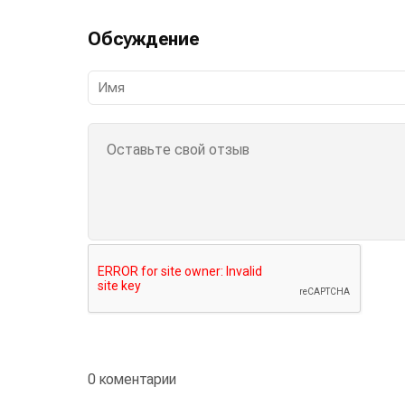
Обсуждение
0 коментарии