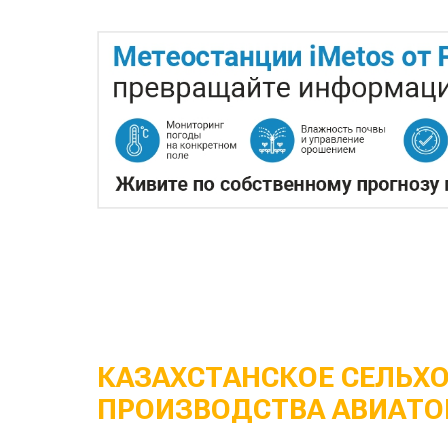
КАЗАХСТАНСКОЕ СЕЛЬХ
ПРОИЗВОДСТВА АВИАТО