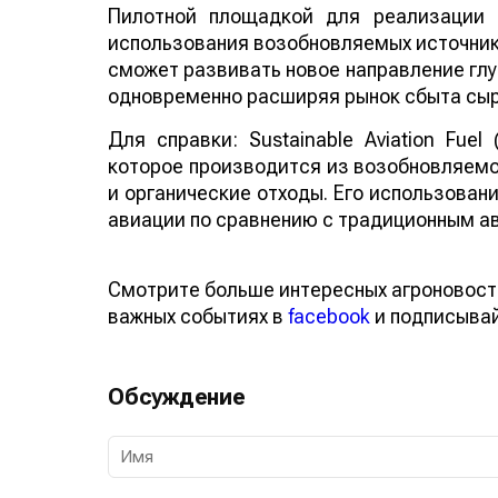
Пилотной площадкой для реализации 
использования возобновляемых источнико
сможет развивать новое направление глу
одновременно расширяя рынок сбыта сыр
Для справки: Sustainable Aviation Fuel
которое производится из возобновляемо
и органические отходы. Его использован
авиации по сравнению с традиционным а
Смотрите больше интересных агроновост
важных событиях в
facebook
и подписыва
Обсуждение