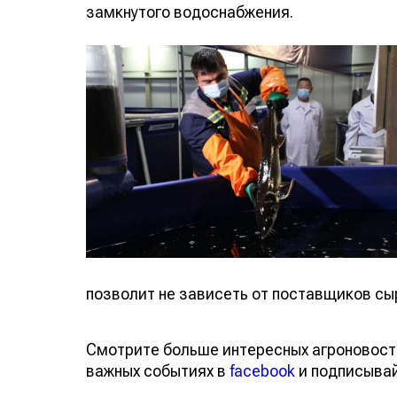
замкнутого водоснабжения.
позволит не зависеть от поставщиков сы
Смотрите больше интересных агроновост
важных событиях в
facebook
и подписыва