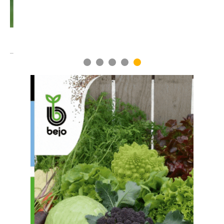
1
2
3
4
5