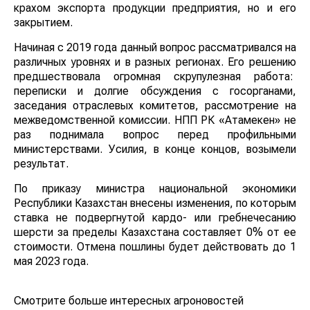
крахом экспорта продукции предприятия, но и его
закрытием.
Начиная с 2019 года данный вопрос рассматривался на
различных уровнях и в разных регионах. Его решению
предшествовала огромная скрупулезная работа:
переписки и долгие обсуждения с госорганами,
заседания отраслевых комитетов, рассмотрение на
межведомственной комиссии. НПП РК «Атамекен» не
раз поднимала вопрос перед профильными
министерствами. Усилия, в конце концов, возымели
результат.
По приказу министра национальной экономики
Республики Казахстан внесены изменения, по которым
ставка не подвергнутой кардо- или гребнечесанию
шерсти за пределы Казахстана составляет 0% от ее
стоимости. Отмена пошлины будет действовать до 1
мая 2023 года.
Смотрите больше интересных агроновостей