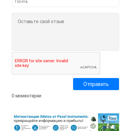
0 моментарии