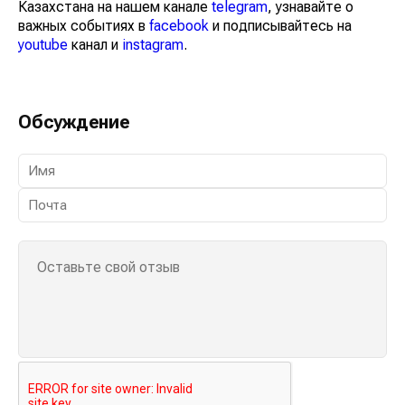
Казахстана на нашем канале
telegram
, узнавайте о
важных событиях в
facebook
и подписывайтесь на
youtube
канал и
instagram
.
Обсуждение