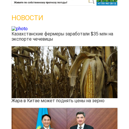
НОВОСТИ
Казахстанские фермеры заработали $35 млн на
экспорте чечевицы
Жара в Китае может поднять цены на зерно