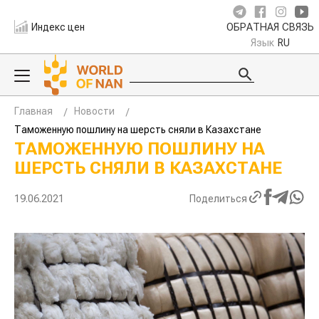
Индекс цен
ОБРАТНАЯ СВЯЗЬ
Язык
RU
Главная
Новости
Таможенную пошлину на шерсть сняли в Казахстане
ТАМОЖЕННУЮ ПОШЛИНУ НА
ШЕРСТЬ СНЯЛИ В КАЗАХСТАНЕ
19.06.2021
Поделиться