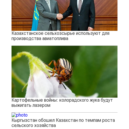
Казахстанское сельхозсырье используют для
производства авиатоплива
Картофельные войны: колорадского жука будут
выжигать лазером
Кыргызстан обошел Казахстан по темпам роста
сельского хозяйства