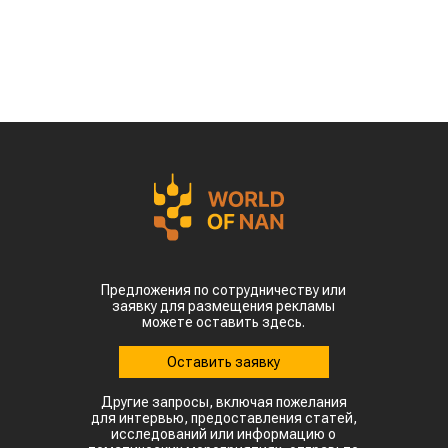
Предложения по сотрудничеству или
заявку для размещения рекламы
можете оставить здесь.
Оставить заявку
Другие запросы, включая пожелания
для интервью, предоставления статей,
исследований или информацию о