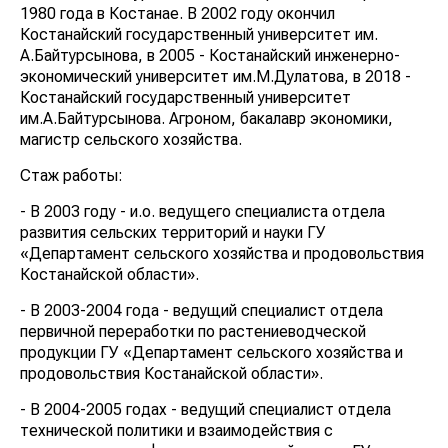
1980 года в Костанае. В 2002 году окончил
Костанайский государственный университет им.
А.Байтурсынова, в 2005 - Костанайский инженерно-
экономический университет им.М.Дулатова, в 2018 -
Костанайский государственный университет
им.А.Байтурсынова. Агроном, бакалавр экономики,
магистр сельского хозяйства.
Стаж работы:
- В 2003 году - и.о. ведущего специалиста отдела
развития сельских территорий и науки ГУ
«Департамент сельского хозяйства и продовольствия
Костанайской области».
- В 2003-2004 года - ведущий специалист отдела
первичной переработки по растениеводческой
продукции ГУ «Департамент сельского хозяйства и
продовольствия Костанайской области».
- В 2004-2005 годах - ведущий специалист отдела
технической политики и взаимодействия с