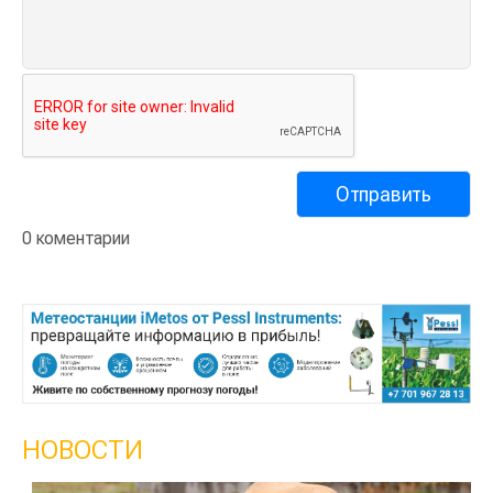
0 коментарии
НОВОСТИ