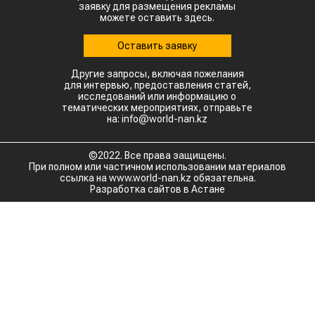
заявку для размещения рекламы
можете оставить здесь.
Оставить заявку
Другие запросы, включая пожелания
для интервью, предоставления статей,
исследований или информацию о
тематических мероприятиях, отправьте
на: info@world-nan.kz
©2022. Все права защищены.
При полном или частичном использовании материалов
ссылка на www.world-nan.kz обязательна.
Разработка сайтов в Астане