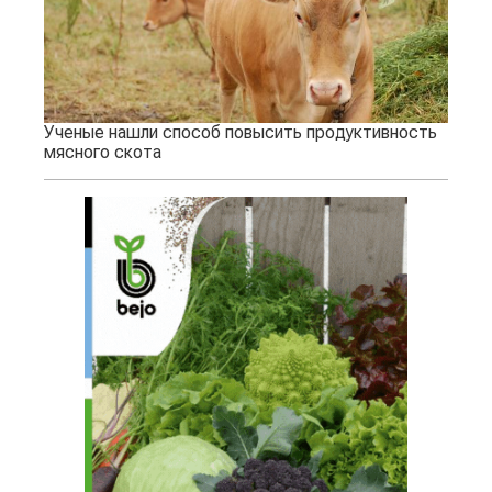
Ученые нашли способ повысить продуктивность
мясного скота