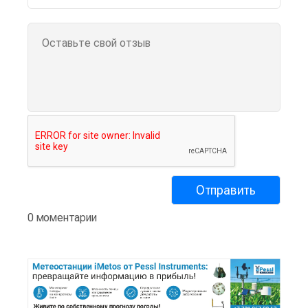
0 моментарии