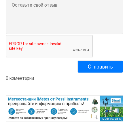
0 коментарии