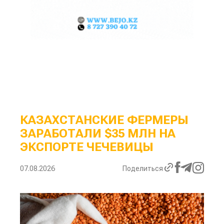
КАЗАХСТАНСКИЕ ФЕРМЕРЫ
ЗАРАБОТАЛИ $35 МЛН НА
ЭКСПОРТЕ ЧЕЧЕВИЦЫ
07.08.2026
Поделиться