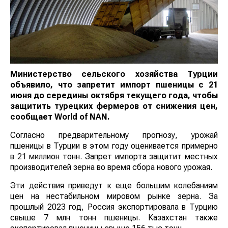
Министерство сельского хозяйства Турции
объявило, что запретит импорт пшеницы с 21
июня до середины октября текущего года, чтобы
защитить турецких фермеров от снижения цен,
сообщает
World
of
NAN
.
Согласно предварительному прогнозу, урожай
пшеницы в Турции в этом году оценивается примерно
в 21 миллион тонн. Запрет импорта защитит местных
производителей зерна во время сбора нового урожая.
Эти действия приведут к еще большим колебаниям
цен на нестабильном мировом рынке зерна. За
прошлый 2023 год, Россия экспортировала в Турцию
свыше 7 млн тонн пшеницы. Казахстан также