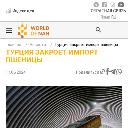
Индекс цен
ОБРАТНАЯ СВЯЗЬ
Язык
RU
Главная
Новости
Турция закроет импорт пшеницы
ТУРЦИЯ ЗАКРОЕТ ИМПОРТ
ПШЕНИЦЫ
11.06.2024
Поделиться