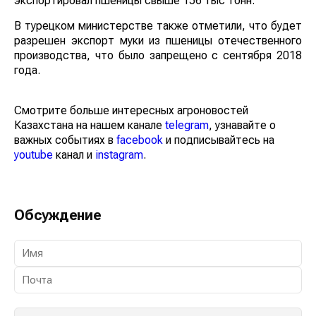
экспортировал пшеницы свыше 156 тыс тонн.
В турецком министерстве также отметили, что будет
разрешен экспорт муки из пшеницы отечественного
производства, что было запрещено с сентября 2018
года.
Смотрите больше интересных агроновостей
Казахстана на нашем канале
telegram
, узнавайте о
важных событиях в
facebook
и подписывайтесь на
youtube
канал и
instagram
.
Обсуждение