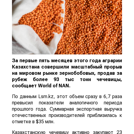
За первые пять месяцев этого года аграрии
Казахстана совершили масштабный прорыв
на мировом рынке зернобобовых, продав за
рубеж более 93 тыс тонн чечевицы,
сообщает
World
of
NAN
.
По данным Lsm.kz, этот объем сразу в 6,7 раза
превысил показатели аналогичного периода
прошлого года. Суммарная экспортная выручка
отечественных производителей приблизилась к
отметке в $35 млн.
Казахстанскую чечевицу активно закупают 23