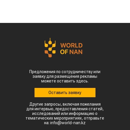
Предложения по сотрудничеству или
заявку для размещения рекламы
можете оставить здесь.
Оставить заявку
Другие запросы, включая пожелания
для интервью, предоставления статей,
исследований или информацию о
тематических мероприятиях, отправьте
на: info@world-nan.kz