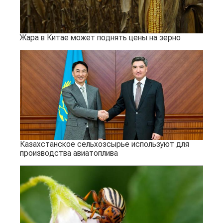
Жара в Китае может поднять цены на зерно
Казахстанское сельхозсырье используют для
производства авиатоплива