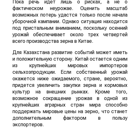
Пока речь идет лишь о рисках, а не о
фактическом неурожае. Оценить масштаб
возможных потерь удастся только после начала
уборочной кампании. Однако ситуация находится
под пристальным вниманием, поскольку осенний
урожай обеспечивает около трех четвертей
всего производства зерна в Китае.
Для Казахстана развитие событий может иметь
и положительную сторону. Китай остается одним
из крупнейших мировых импортеров
сельхозпродукции. Если собственный урожай
окажется ниже ожидаемого, стране, вероятно,
придется увеличить закупки зерна и кормовых
культур на внешних рынках. Кроме того,
возможное сокращение урожая в одной из
крупнейших аграрных стран мира способно
поддержать мировые цены на зерно, что станет
дополнительным фактором в пользу
экспортеров.