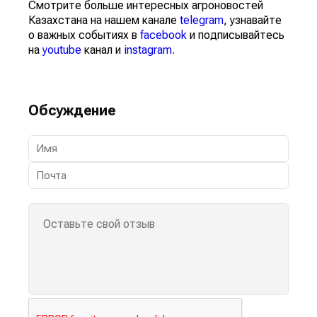
Смотрите больше интересных агроновостей
Казахстана на нашем канале
telegram
, узнавайте
о важных событиях в
facebook
и подписывайтесь
на
youtube
канал и
instagram
.
Обсуждение