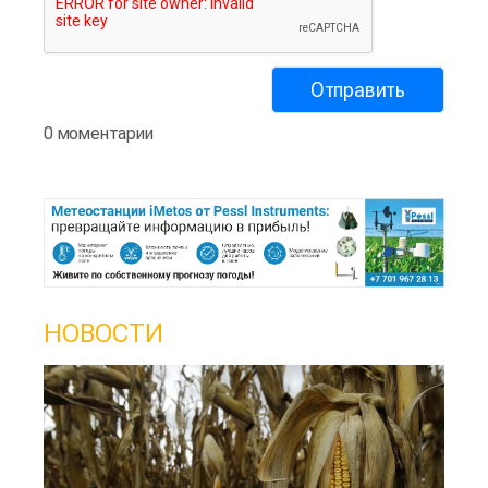
0 моментарии
НОВОСТИ