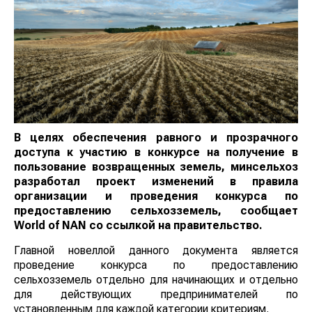
В целях обеспечения равного и прозрачного
доступа к участию в конкурсе на получение в
пользование возвращенных земель, минсельхоз
разработал проект изменений в правила
организации и проведения конкурса по
предоставлению сельхозземель, сообщает
World
of
NAN
со ссылкой на правительство.
Главной новеллой данного документа является
проведение конкурса по предоставлению
сельхозземель отдельно для начинающих и отдельно
для действующих предпринимателей по
установленным для каждой категории критериям.