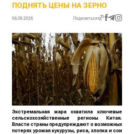
ПОДНЯТЬ ЦЕНЫ НА ЗЕРНО
06.08.2026
Поделиться
Экстремальная жара охватила ключевые
сельскохозяйственные регионы Китая.
Власти страны предупреждают о возможных
потерях урожая кукурузы, риса, хлопка и сои