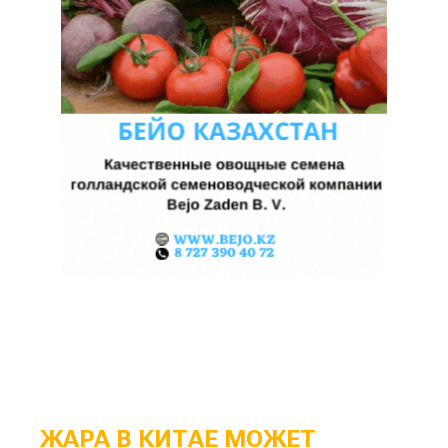
ЖАРА В КИТАЕ МОЖЕТ