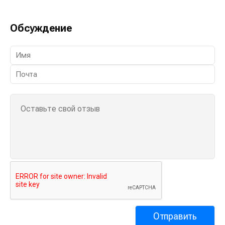
Обсуждение