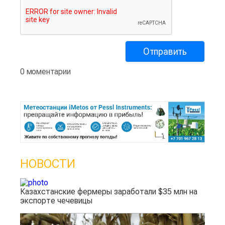
0 моментарии
НОВОСТИ
Казахстанские фермеры заработали $35 млн на
экспорте чечевицы