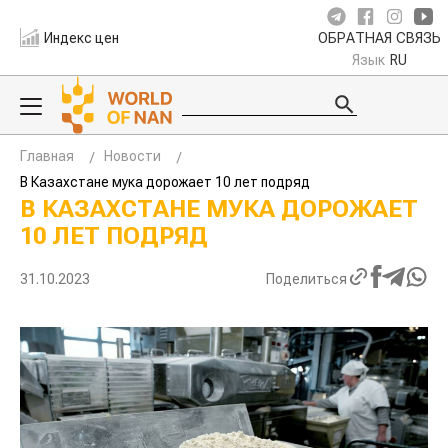
Индекс цен
ОБРАТНАЯ СВЯЗЬ
Язык
RU
Главная
Новости
В Казахстане мука дорожает 10 лет подряд
В КАЗАХСТАНЕ МУКА ДОРОЖАЕТ
10 ЛЕТ ПОДРЯД
31.10.2023
Поделиться