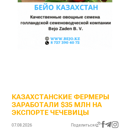
КАЗАХСТАНСКИЕ ФЕРМЕРЫ
ЗАРАБОТАЛИ $35 МЛН НА
ЭКСПОРТЕ ЧЕЧЕВИЦЫ
07.08.2026
Поделиться