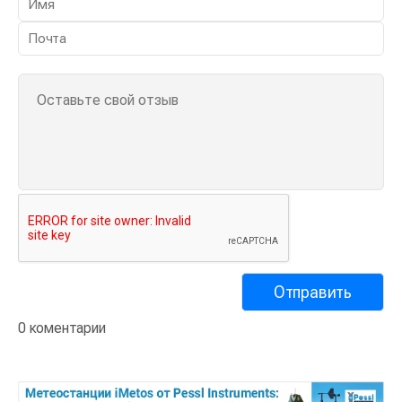
0 коментарии