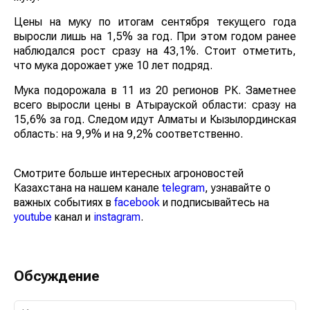
Цены на муку по итогам сентября текущего года
выросли лишь на 1,5% за год. При этом годом ранее
наблюдался рост сразу на 43,1%. Стоит отметить,
что мука дорожает уже 10 лет подряд.
Мука подорожала в 11 из 20 регионов РК. Заметнее
всего выросли цены в Атырауской области: сразу на
15,6% за год. Следом идут Алматы и Кызылординская
область: на 9,9% и на 9,2% соответственно.
Смотрите больше интересных агроновостей
Казахстана на нашем канале
telegram
, узнавайте о
важных событиях в
facebook
и подписывайтесь на
youtube
канал и
instagram
.
Обсуждение