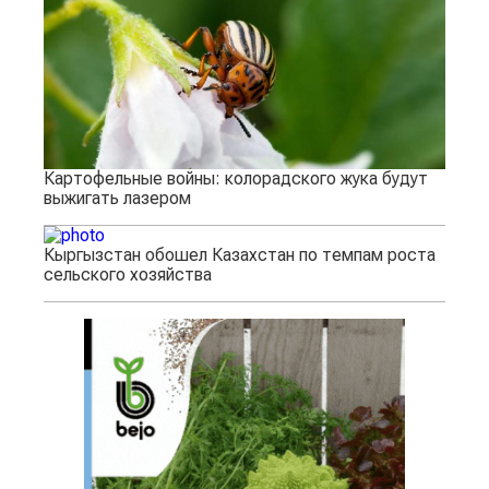
Картофельные войны: колорадского жука будут
выжигать лазером
Кыргызстан обошел Казахстан по темпам роста
сельского хозяйства