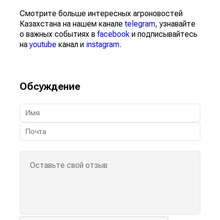
Смотрите больше интересных агроновостей
Казахстана на нашем канале
telegram
, узнавайте
о важных событиях в
facebook
и подписывайтесь
на
youtube
канал и
instagram
.
Обсуждение