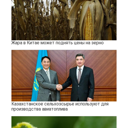
Жара в Китае может поднять цены на зерно
Казахстанское сельхозсырье используют для
производства авиатоплива