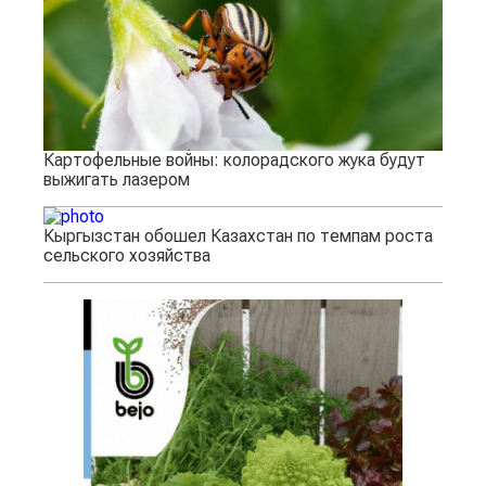
Картофельные войны: колорадского жука будут
выжигать лазером
Кыргызстан обошел Казахстан по темпам роста
сельского хозяйства