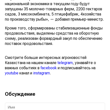
национальной экономики в текущем году будут
запущены 35 молочно-товарных ферм, 2200 гектаров
садов, 3 мясокомбината, 5 птицефабрик, 4хозяйства
по производству рыбы», — добавил премьер-министр.
Кроме того, сформированы стабилизационные фонды
продовольствия, выделены средства на оборотную
схему, реализован форвардный закуп по обеспечению
поставок продовольствия.
Смотрите больше интересных агроновостей
Казахстана на нашем канале
telegram
, узнавайте о
важных событиях в
facebook
и подписывайтесь на
youtube
канал и
instagram
.
Обсуждение