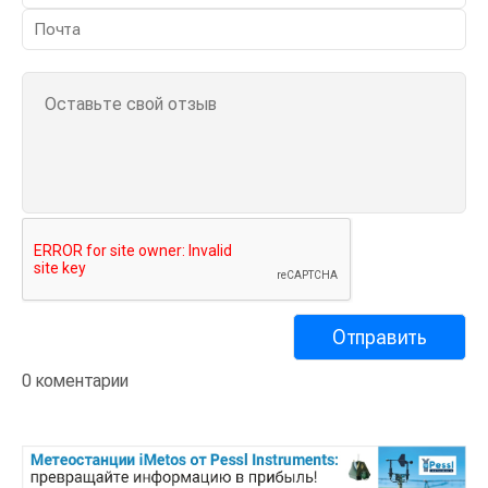
0 коментарии