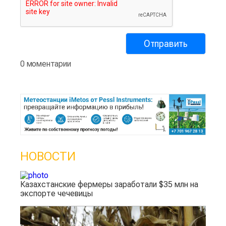
0 моментарии
НОВОСТИ
Казахстанские фермеры заработали $35 млн на
экспорте чечевицы