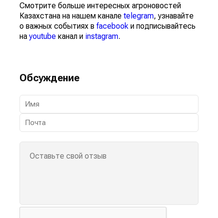
Смотрите больше интересных агроновостей
Казахстана на нашем канале
telegram
, узнавайте
о важных событиях в
facebook
и подписывайтесь
на
youtube
канал и
instagram
.
Обсуждение