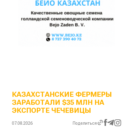
КАЗАХСТАНСКИЕ ФЕРМЕРЫ
ЗАРАБОТАЛИ $35 МЛН НА
ЭКСПОРТЕ ЧЕЧЕВИЦЫ
07.08.2026
Поделиться