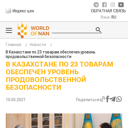
Индекс цен
ОБРАТНАЯ СВЯЗЬ
Язык
RU
Главная
Новости
В Казахстане по 23 товарам обеспечен уровень
продовольственной безопасности
В КАЗАХСТАНЕ ПО 23 ТОВАРАМ
ОБЕСПЕЧЕН УРОВЕНЬ
ПРОДОВОЛЬСТВЕННОЙ
БЕЗОПАСНОСТИ
10.05.2021
Поделиться