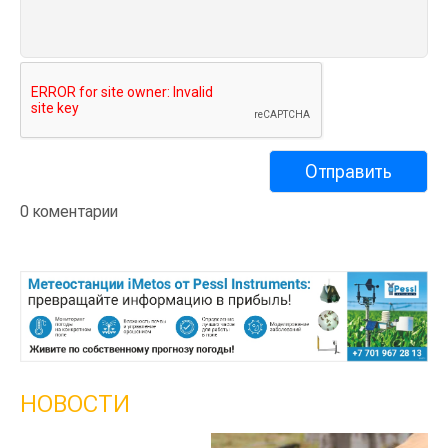
0 коментарии
НОВОСТИ