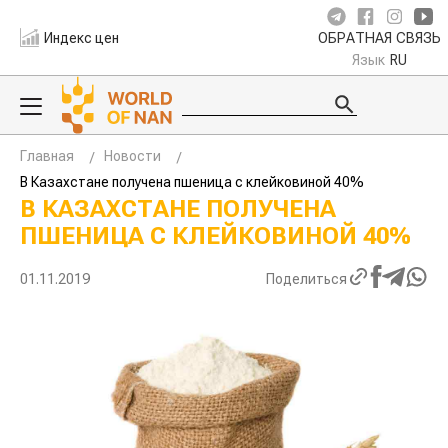
Индекс цен
ОБРАТНАЯ СВЯЗЬ
Язык
RU
Главная
Новости
В Казахстане получена пшеница с клейковиной 40%
В КАЗАХСТАНЕ ПОЛУЧЕНА
ПШЕНИЦА С КЛЕЙКОВИНОЙ 40%
01.11.2019
Поделиться