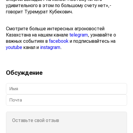
удивительного в этом по большому счету нет»,-
говорит Туремурат Кубекович.
Смотрите больше интересных агроновостей
Казахстана на нашем канале
telegram
, узнавайте о
важных событиях в
facebook
и подписывайтесь на
youtube
канал и
instagram
.
Обсуждение