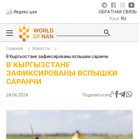
Индекс цен
ОБРАТНАЯ СВЯЗЬ
Язык
RU
Главная
Новости
В Кыргызстане зафиксированы вспышки саранчи
В КЫРГЫЗСТАНЕ
ЗАФИКСИРОВАНЫ ВСПЫШКИ
САРАНЧИ
24.06.2024
Поделиться