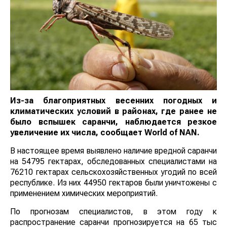
Из-за благоприятных весенних погодных и
климатических условий в районах, где ранее не
было вспышек саранчи, наблюдается резкое
увеличение их числа, сообщает
World
of
NAN
.
В настоящее время выявлено наличие вредной
саранчи на 54795 гектарах, обследованных
специалистами на 76210 гектарах
сельскохозяйственных угодий по всей республике. Из
них 44950 гектаров были уничтожены с применением
химических мероприятий.
По прогнозам специалистов, в этом году к