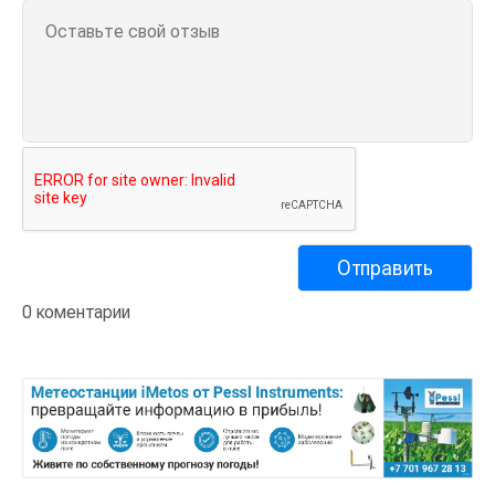
0 коментарии