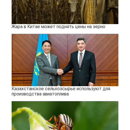
Жара в Китае может поднять цены на зерно
Казахстанское сельхозсырье используют для
производства авиатоплива