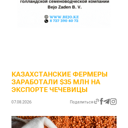
КАЗАХСТАНСКИЕ ФЕРМЕРЫ
ЗАРАБОТАЛИ $35 МЛН НА
ЭКСПОРТЕ ЧЕЧЕВИЦЫ
07.08.2026
Поделиться