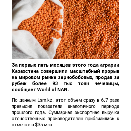
За первые пять месяцев этого года аграрии
Казахстана совершили масштабный прорыв
на мировом рынке зернобобовых, продав за
рубеж более 93 тыс тонн чечевицы,
сообщает
World
of
NAN
.
По данным Lsm.kz, этот объем сразу в 6,7 раза
превысил показатели аналогичного периода
прошлого года. Суммарная экспортная выручка
отечественных производителей приблизилась к
отметке в $35 млн.