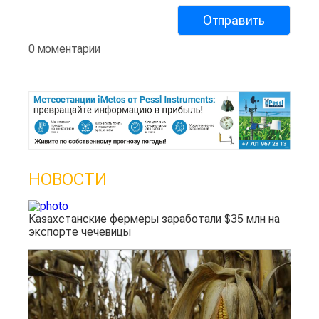
0 моментарии
НОВОСТИ
Казахстанские фермеры заработали $35 млн на
экспорте чечевицы