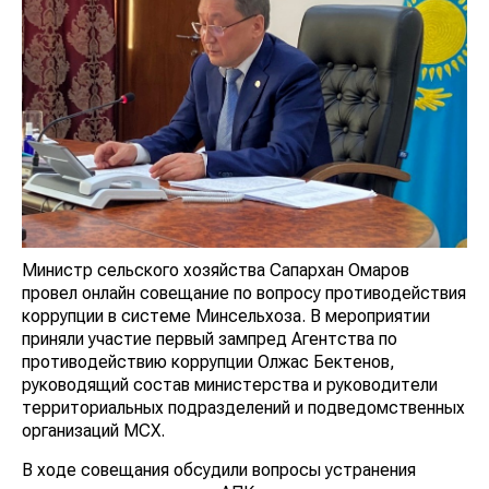
Министр сельского хозяйства Сапархан Омаров
провел онлайн совещание по вопросу противодействия
коррупции в системе Минсельхоза. В мероприятии
приняли участие первый зампред Агентства по
противодействию коррупции Олжас Бектенов,
руководящий состав министерства и руководители
территориальных подразделений и подведомственных
организаций МСХ.
В ходе совещания обсудили вопросы устранения