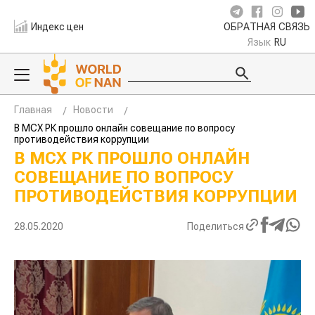
Индекс цен
ОБРАТНАЯ СВЯЗЬ
Язык
RU
Главная
Новости
В МСХ РК прошло онлайн совещание по вопросу
противодействия коррупции
В МСХ РК ПРОШЛО ОНЛАЙН
СОВЕЩАНИЕ ПО ВОПРОСУ
ПРОТИВОДЕЙСТВИЯ КОРРУПЦИИ
28.05.2020
Поделиться