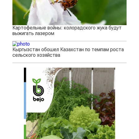
Картофельные войны: колорадского жука будут
выжигать лазером
Кыргызстан обошел Казахстан по темпам роста
сельского хозяйства