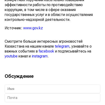
эффективности работы по противодействию
коррупции, в том числе в сфере оказания
государственных услуг и в области осуществления
контрольно-надзорной деятельности.
Источник:
www.gov.kz
Смотрите больше интересных агроновостей
Казахстана на нашем канале
telegram
, узнавайте о
важных событиях в
facebook
и подписывайтесь на
youtube
канал и
instagram
.
Обсуждение