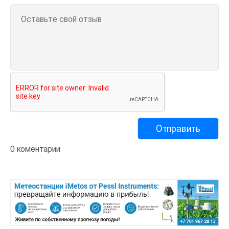
0 коментарии