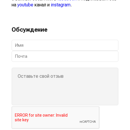
на
youtube
канал и
instagram
.
Обсуждение