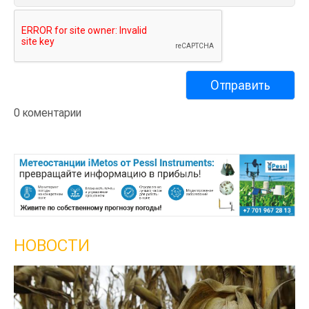
0 коментарии
НОВОСТИ