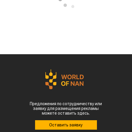
Предложения по сотрудничеству или
заявку для размещения рекламы
можете оставить здесь.
Оставить заявку