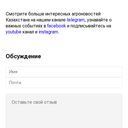
Смотрите больше интересных агроновостей
Казахстана на нашем канале
telegram
, узнавайте о
важных событиях в
facebook
и подписывайтесь на
youtube
канал и
instagram
.
Обсуждение