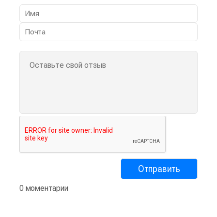
0 моментарии