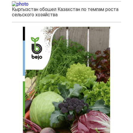
Кыргызстан обошел Казахстан по темпам роста
сельского хозяйства