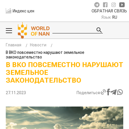
Индекс цен
ОБРАТНАЯ СВЯЗЬ
Язык
RU
Главная
Новости
В ВКО повсеместно нарушают земельное
законодательство
В ВКО ПОВСЕМЕСТНО НАРУШАЮТ
ЗЕМЕЛЬНОЕ
ЗАКОНОДАТЕЛЬСТВО
27.11.2023
Поделиться