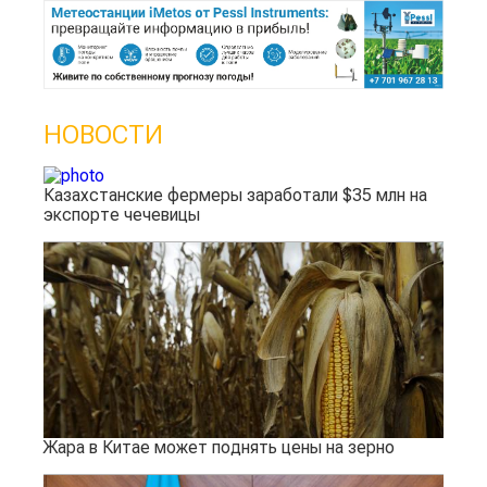
НОВОСТИ
Казахстанские фермеры заработали $35 млн на
экспорте чечевицы
Жара в Китае может поднять цены на зерно