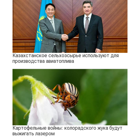
Казахстанское сельхозсырье используют для
производства авиатоплива
Картофельные войны: колорадского жука будут
выжигать лазером