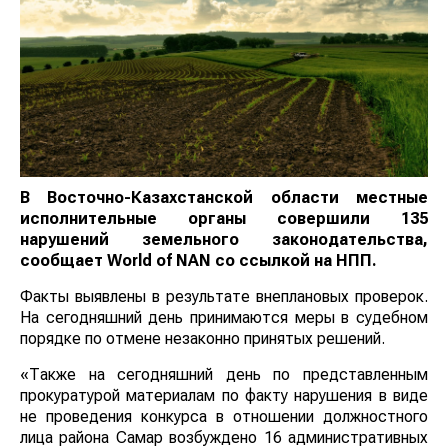
В Восточно-Казахстанской области местные
исполнительные органы совершили 135
нарушений земельного законодательства,
сообщает
World
of
NAN
со ссылкой на НПП.
Факты выявлены в результате внеплановых проверок.
На сегодняшний день принимаются меры в судебном
порядке по отмене незаконно принятых решений.
«Также на сегодняшний день по представленным
прокуратурой материалам по факту нарушения в виде
не проведения конкурса в отношении должностного
лица района Самар возбуждено 16 административных